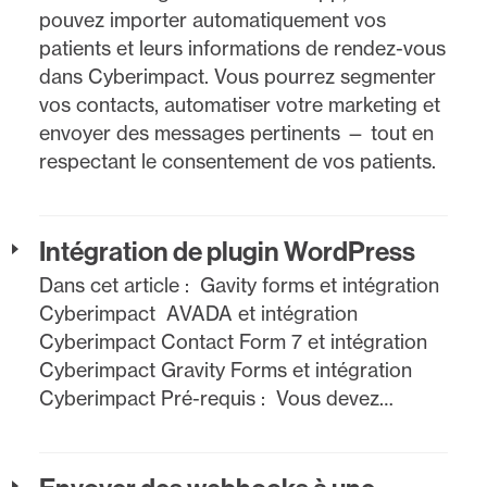
pouvez importer automatiquement vos
patients et leurs informations de rendez-vous
dans Cyberimpact. Vous pourrez segmenter
vos contacts, automatiser votre marketing et
envoyer des messages pertinents — tout en
respectant le consentement de vos patients.
Intégration de plugin WordPress
Dans cet article : Gavity forms et intégration
Cyberimpact AVADA et intégration
Cyberimpact Contact Form 7 et intégration
Cyberimpact Gravity Forms et intégration
Cyberimpact Pré-requis : Vous devez…