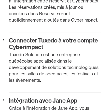
à l'intégration entre Reservit et Cyberimpact.
Les réservations créés, mis à jour ou
annulées dans Reservit seront
quotidiennement ajoutés dans Cyberimpact.
Connecter Tuxedo à votre compte
Cyberimpact
Tuxedo Solution est une entreprise
québécoise spécialisée dans le
développement de solutions technologiques
pour les salles de spectacles, les festivals et
les événements.
Intégration avec Jane App
Grâce à l’intégration de Jane App, vous