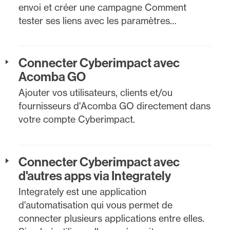
envoi et créer une campagne Comment
tester ses liens avec les paramètres…
Connecter Cyberimpact avec
Acomba GO
Ajouter vos utilisateurs, clients et/ou
fournisseurs d'Acomba GO directement dans
votre compte Cyberimpact.
Connecter Cyberimpact avec
d'autres apps via Integrately
Integrately est une application
d'automatisation qui vous permet de
connecter plusieurs applications entre elles.