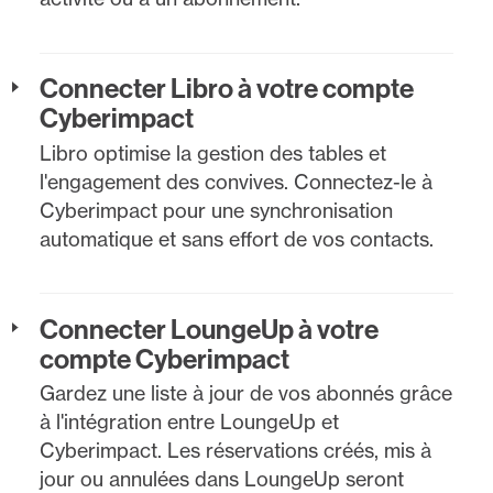
Connecter Libro à votre compte
Cyberimpact
Libro optimise la gestion des tables et
l'engagement des convives. Connectez-le à
Cyberimpact pour une synchronisation
automatique et sans effort de vos contacts.
Connecter LoungeUp à votre
compte Cyberimpact
Gardez une liste à jour de vos abonnés grâce
à l'intégration entre LoungeUp et
Cyberimpact. Les réservations créés, mis à
jour ou annulées dans LoungeUp seront