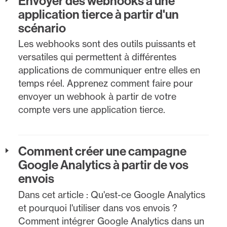
Envoyer des webhooks à une
application tierce à partir d'un
scénario
Les webhooks sont des outils puissants et
versatiles qui permettent à différentes
applications de communiquer entre elles en
temps réel. Apprenez comment faire pour
envoyer un webhook à partir de votre
compte vers une application tierce.
Comment créer une campagne
Google Analytics à partir de vos
envois
Dans cet article : Qu'est-ce Google Analytics
et pourquoi l'utiliser dans vos envois ?
Comment intégrer Google Analytics dans un