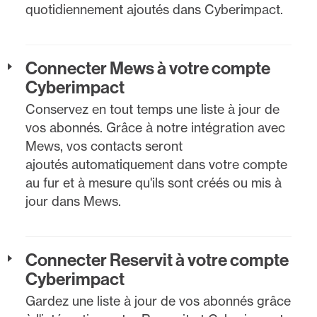
quotidiennement ajoutés dans Cyberimpact.
Connecter Mews à votre compte
Cyberimpact
Conservez en tout temps une liste à jour de
vos abonnés. Grâce à notre intégration avec
Mews, vos contacts seront
ajoutés automatiquement dans votre compte
au fur et à mesure qu'ils sont créés ou mis à
jour dans Mews.
Connecter Reservit à votre compte
Cyberimpact
Gardez une liste à jour de vos abonnés grâce