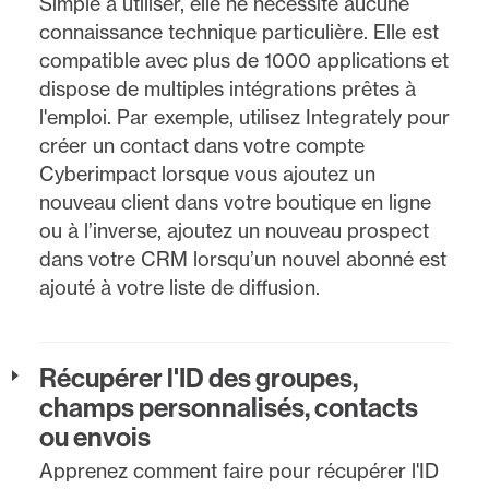
Simple à utiliser, elle ne nécessite aucune
connaissance technique particulière. Elle est
compatible avec plus de 1000 applications et
dispose de multiples intégrations prêtes à
l'emploi. Par exemple, utilisez Integrately pour
créer un contact dans votre compte
Cyberimpact lorsque vous ajoutez un
nouveau client dans votre boutique en ligne
ou à l’inverse, ajoutez un nouveau prospect
dans votre CRM lorsqu’un nouvel abonné est
ajouté à votre liste de diffusion.
Récupérer l'ID des groupes,
champs personnalisés, contacts
ou envois
Apprenez comment faire pour récupérer l'ID