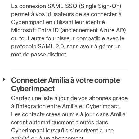
La connexion SAML SSO (Single Sign-On)
permet à vos utilisateurs de se connecter à
Cyberimpact en utilisant leur identité
Microsoft Entra ID (anciennement Azure AD)
ou tout autre fournisseur compatible avec le
protocole SAML 2.0, sans avoir à gérer un
mot de passe distinct.
Connecter Amilia à votre compte
Cyberimpact
Gardez une liste à jour de vos abonnés grâce
à l'intégration entre Amilia et Cyberimpact.
Les contacts créés ou mis à jour dans Amilia
seront automatiquement ajoutés dans
Cyberimpact lorsqu'ils s'inscrivent à une
activité ou à un abonnement.