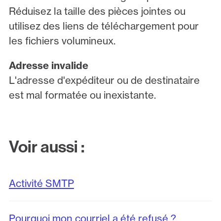
Réduisez la taille des pièces jointes ou
utilisez des liens de téléchargement pour
les fichiers volumineux.
Adresse invalide
L'adresse d'expéditeur ou de destinataire
est mal formatée ou inexistante.
Voir aussi :
Activité SMTP
Pourquoi mon courriel a été refusé ?