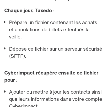
Chaque jour, Tuxedo
:
Prépare un fichier contenant les achats
et annulations de billets effectués la
veille.
Dépose ce fichier sur un serveur sécurisé
(SFTP).
Cyberimpact récupère ensuite ce fichier
pour
:
Ajouter ou mettre à jour les contacts ainsi
que leurs informations dans votre compte
Cyberimpact.