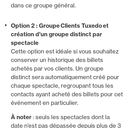
dans ce groupe général.
Option 2 : Groupe Clients Tuxedo et
création d'un groupe distinct par
spectacle
Cette option est idéale si vous souhaitez
conserver un historique des billets
achetés par vos clients. Un groupe
distinct sera automatiquement créé pour
chaque spectacle, regroupant tous les
contacts ayant acheté des billets pour cet
événement en particulier.
À noter
: seuls les spectacles dont la
date n’est pas dépassée depuis plus de 3