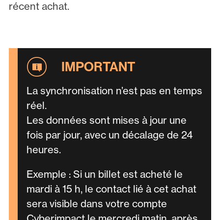
récent achat.
La synchronisation n’est pas en temps
réel.
Les données sont mises à jour une
fois par jour, avec un décalage de 24
heures.
Exemple : Si un billet est acheté le
mardi à 15 h, le contact lié à cet achat
sera visible dans votre compte
Cyberimpact le mercredi matin, après