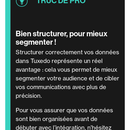
Bien structurer, pour mieux
segmenter !
Structurer correctement vos données
dans Tuxedo représente un réel
avantage : cela vous permet de mieux
segmenter votre audience et de cibler
vos communications avec plus de
précision.
Pour vous assurer que vos données
sont bien organisées avant de
débuter avec l’intégration, n’hésitez