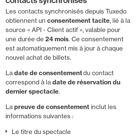
contacts synchronisés
Les contacts synchronisés depuis Tuxedo
obtiennent un
consentement tacite
, lié à la
source « API - Client actif », valable pour
une durée de
24 mois
. Ce consentement
est automatiquement mis à jour à chaque
nouvel achat de billets.
La
date de consentement
du contact
correspond à la
date de réservation du
dernier spectacle
.
La
preuve de consentement
inclut les
informations suivantes :
Le titre du spectacle