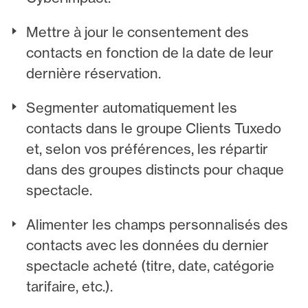
Mettre à jour le consentement des
contacts en fonction de la date de leur
dernière réservation.
Segmenter automatiquement les
contacts dans le groupe Clients Tuxedo
et, selon vos préférences, les répartir
dans des groupes distincts pour chaque
spectacle.
Alimenter les champs personnalisés des
contacts avec les données du dernier
spectacle acheté (titre, date, catégorie
tarifaire, etc.).