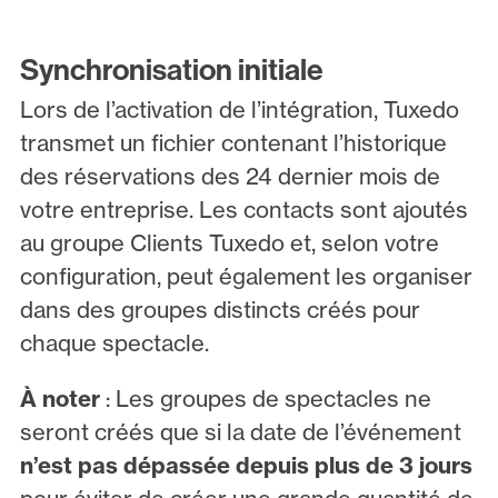
Synchronisation initiale
Lors de l’activation de l’intégration, Tuxedo
transmet un fichier contenant l’historique
des réservations des 24 dernier mois de
votre entreprise. Les contacts sont ajoutés
au groupe Clients Tuxedo et, selon votre
configuration, peut également les organiser
dans des groupes distincts créés pour
chaque spectacle.
À noter
: Les groupes de spectacles ne
seront créés que si la date de l’événement
n’est pas dépassée depuis plus de 3 jours