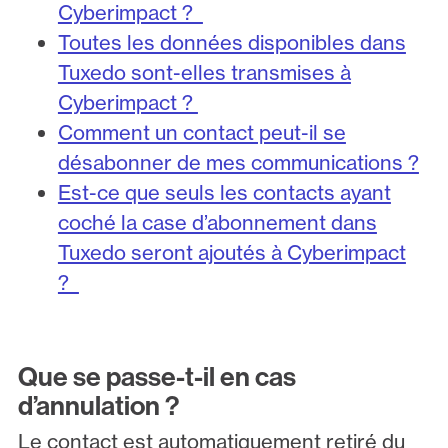
Cyberimpact ?
Toutes les données disponibles dans
Tuxedo sont-elles transmises à
Cyberimpact ?
Comment un contact peut-il se
désabonner de mes communications ?
Est-ce que seuls les contacts ayant
coché la case d’abonnement dans
Tuxedo seront ajoutés à Cyberimpact
?
Que se passe-t-il en cas
d’annulation ?
Le contact est automatiquement retiré du