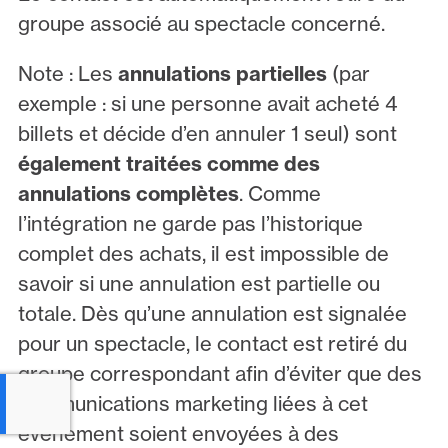
groupe associé au spectacle concerné.
Note : Les
annulations partielles
(par
exemple : si une personne avait acheté 4
billets et décide d’en annuler 1 seul) sont
également traitées comme des
annulations complètes
. Comme
l’intégration ne garde pas l’historique
complet des achats, il est impossible de
savoir si une annulation est partielle ou
totale. Dès qu’une annulation est signalée
pour un spectacle, le contact est retiré du
groupe correspondant afin d’éviter que des
communications marketing liées à cet
événement soient envoyées à des