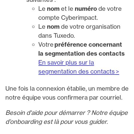
Le
nom
et le
numéro
de votre
compte Cyberimpact.
Le
nom
de votre organisation
dans Tuxedo.
Votre
préférence concernant
la segmentation des contacts
En savoir plus sur la
segmentation des contacts
>
Une fois la connexion établie, un membre de
notre équipe vous confirmera par courriel.
Besoin d'aide pour démarrer ? Notre équipe
d’onboarding est là pour vous guider.