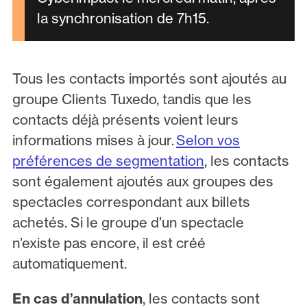
la synchronisation de 7h15.
Tous les contacts importés sont ajoutés au
groupe Clients Tuxedo, tandis que les
contacts déjà présents voient leurs
informations mises à jour.
Selon vos
préférences de segmentation
, les contacts
sont également ajoutés aux groupes des
spectacles correspondant aux billets
achetés. Si le groupe d’un spectacle
n’existe pas encore, il est créé
automatiquement.
En cas d’annulation
, les contacts sont