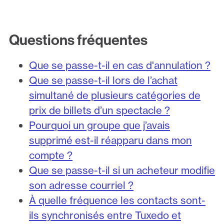
Questions fréquentes
Que se passe-t-il en cas d'annulation ?
Que se passe-t-il lors de l’achat
simultané de plusieurs catégories de
prix de billets d’un spectacle ?
Pourquoi un groupe que j’avais
supprimé est-il réapparu dans mon
compte ?
Que se passe-t-il si un acheteur modifie
son adresse courriel ?
À quelle fréquence les contacts sont-
ils synchronisés entre Tuxedo et