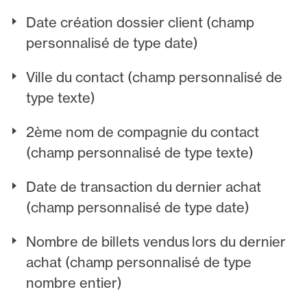
Date création dossier client (champ
personnalisé de type date)
Ville du contact (champ personnalisé de
type texte)
2ème nom de compagnie du contact
(champ personnalisé de type texte)
Date de transaction du dernier achat
(champ personnalisé de type date)
Nombre de billets vendus lors du dernier
achat (champ personnalisé de type
nombre entier)