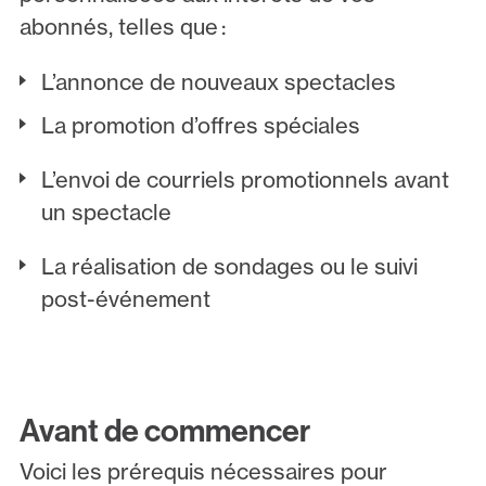
abonnés, telles que :
L’annonce de nouveaux spectacles
La promotion d’offres spéciales
L’envoi de courriels promotionnels avant
un spectacle
La réalisation de sondages ou le suivi
post-événement
Avant de commencer
Voici les prérequis nécessaires pour