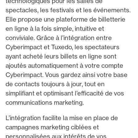
technologiques pour les salles de
spectacles, les festivals et les événements.
Elle propose une plateforme de billetterie
en ligne à la fois simple, intuitive et
conviviale. Grâce à l’intégration entre
Cyberimpact et Tuxedo, les spectateurs
ayant acheté leurs billets en ligne sont
ajoutés automatiquement à votre compte
Cyberimpact. Vous gardez ainsi votre base
de contacts toujours à jour, tout en
simplifiant et optimisant l’efficacité de vos
communications marketing.
L’intégration facilite la mise en place de
campagnes marketing ciblées et
personnalisées aux intérêts de vos