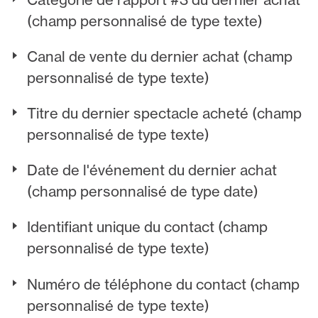
(champ personnalisé de type texte)
Canal de vente du dernier achat (champ
personnalisé de type texte)
Titre du dernier spectacle acheté (champ
personnalisé de type texte)
Date de l'événement du dernier achat
(champ personnalisé de type date)
Identifiant unique du contact (champ
personnalisé de type texte)
Numéro de téléphone du contact (champ
personnalisé de type texte)