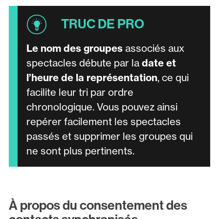
Le nom des groupes
associés aux
spectacles débute par la
date et
l’heure de la représentation
, ce qui
facilite leur tri par ordre
chronologique. Vous pouvez ainsi
repérer facilement les spectacles
passés et supprimer les groupes qui
ne sont plus pertinents.
À propos du consentement des