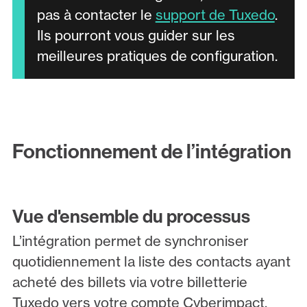
pas à contacter le
support de Tuxedo
.
Ils pourront vous guider sur les
meilleures pratiques de configuration.
Fonctionnement de l’intégration
Vue d'ensemble du processus
L’intégration permet de synchroniser
quotidiennement la liste des contacts ayant
acheté des billets via votre billetterie
Tuxedo vers votre compte Cyberimpact.