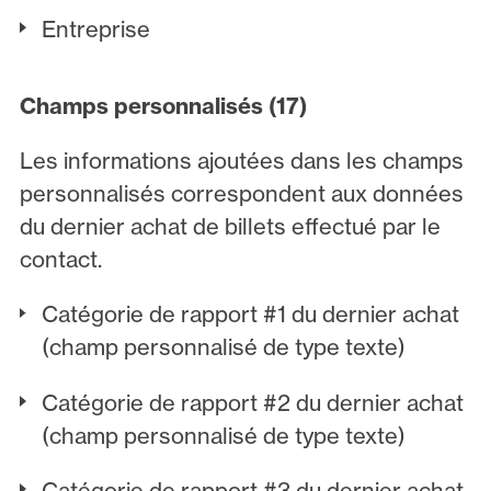
Entreprise
Champs personnalisés (17)
Les informations ajoutées dans les champs
personnalisés correspondent aux données
du dernier achat de billets effectué par le
contact.
Catégorie de rapport #1 du dernier achat
(champ personnalisé de type texte)
Catégorie de rapport #2 du dernier achat
(champ personnalisé de type texte)
Catégorie de rapport #3 du dernier achat