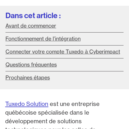
Dans cet article :
Avant de commencer
Fonctionnement de l’intégration
Connecter votre compte Tuxedo à Cyberimpact
Questions fréquentes
Prochaines étapes
Tuxedo Solution
est une entreprise
québécoise spécialisée dans le
développement de solutions