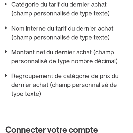
Catégorie du tarif du dernier achat
(champ personnalisé de type texte)
Nom interne du tarif du dernier achat
(champ personnalisé de type texte)
Montant net du dernier achat (champ
personnalisé de type nombre décimal)
Regroupement de catégorie de prix du
dernier achat (champ personnalisé de
type texte)
Connecter votre compte