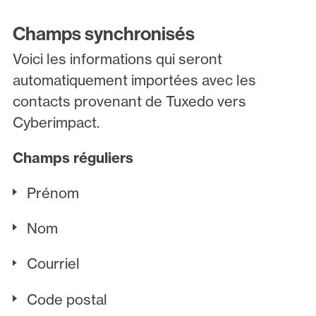
Champs synchronisés
Voici les informations qui seront
automatiquement importées avec les
contacts provenant de Tuxedo vers
Cyberimpact.
Champs réguliers
Prénom
Nom
Courriel
Code postal