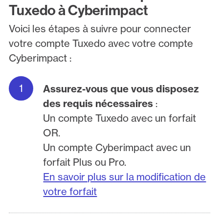
Tuxedo à Cyberimpact
Voici les étapes à suivre pour connecter
votre compte Tuxedo avec votre compte
Cyberimpact :
Assurez-vous que vous disposez
des requis nécessaires
:
Un compte Tuxedo avec un forfait
OR.
Un compte Cyberimpact avec un
forfait Plus ou Pro.
En savoir plus sur la modification de
votre forfait