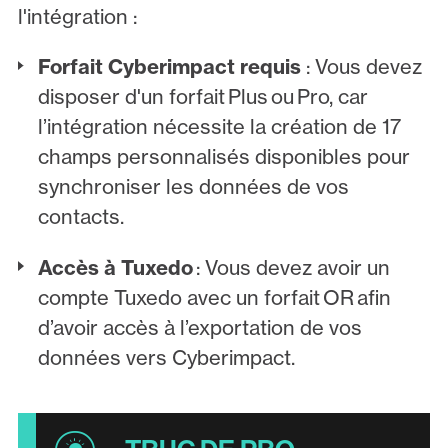
l'intégration :
Forfait Cyberimpact requis
: Vous devez
disposer d'un forfait Plus ou Pro, car
l’intégration nécessite la création de 17
champs personnalisés disponibles pour
synchroniser les données de vos
contacts.
Accès à Tuxedo
: Vous devez avoir un
compte Tuxedo avec un forfait OR afin
d’avoir accès à l’exportation de vos
données vers Cyberimpact.