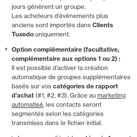
jours génèrent un groupe.
Les acheteurs d’événements plus
anciens sont importés dans
Clients
Tuxedo
uniquement.
Option complémentaire (facultative,
complémentaire aux options 1 ou 2) :
Il est possible d’activer la création
automatique de groupes supplémentaires
basés sur vos
catégories de rapport
d’achat
(#1, #2, #3). Grâce au
marketing
automatisé
, les contacts seront
segmentés selon les catégories
transmises dans le fichier initial.