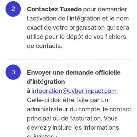
Contactez Tuxedo
pour demander
l’activation de l’intégration et le nom
exact de votre organisation qui sera
utilisé pour le dépôt de vos fichiers
de contacts.
Envoyer une demande officielle
d’intégration
à
integration@cyberimpact.com
.
Celle-ci doit être faite par un
administrateur du compte, le contact
principal ou de facturation. Vous
devrez y inclure les informations
suivantes :