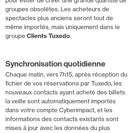
pour éviter de créer une grande quantité de
groupes obsolètes. Les acheteurs de
spectacles plus anciens seront tout de
même importés, mais uniquement dans le
groupe
Clients Tuxedo
.
Synchronisation quotidienne
Chaque matin, vers 7h15, après réception du
fichier de vos réservations par Tuxedo, les
nouveaux contacts ayant acheté des billets
la veille sont automatiquement importés
dans votre compte Cyberimpact, et les
informations des contacts existants sont
mises à jour avec les données du plus