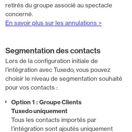
retirés du groupe associé au spectacle
concerné.
En savoir plus sur les annulations >
Segmentation des contacts
Lors de la configuration initiale de
l’intégration avec Tuxedo, vous pouvez
choisir le niveau de segmentation souhaité
pour vos contacts :
Option 1 : Groupe Clients
Tuxedo uniquement
Tous les contacts importés par
l’intégration sont ajoutés uniquement