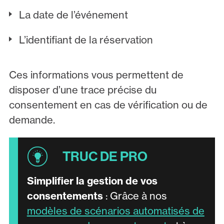
La date de l’événement
L’identifiant de la réservation
Ces informations vous permettent de
disposer d’une trace précise du
consentement en cas de vérification ou de
demande.
Simplifier la gestion de vos
consentements
: Grâce à nos
modèles de scénarios automatisés de