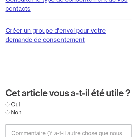
contacts
Créer un groupe d'envoi pour votre
demande de consentement
Cet article vous a-t-il été utile ?
Oui
Non