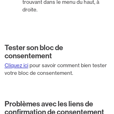
trouvant dans le menu du haut, à
droite.
Tester son bloc de
consentement
Cliquez ici
pour savoir comment bien tester
votre bloc de consentement.
Problèmes avec les liens de
confirmation de consentement