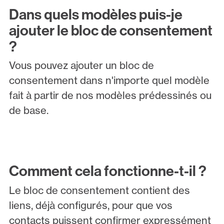
Dans quels modèles puis-je
ajouter le bloc de consentement
?
Vous pouvez ajouter un bloc de
consentement dans n'importe quel modèle
fait à partir de nos modèles prédessinés ou
de base.
Comment cela fonctionne-t-il ?
Le bloc de consentement contient des
liens, déjà configurés, pour que vos
contacts puissent confirmer expressément