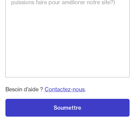
Besoin d'aide ?
Contactez-nous
.
Soumettre