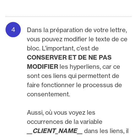
Dans la préparation de votre lettre,
vous pouvez modifier le texte de ce
bloc. L’important, c’est de
CONSERVER ET DE NE PAS
MODIFIER
les hyperliens, car ce
sont ces liens qui permettent de
faire fonctionner le processus de
consentement.
Aussi, où vous voyez les
occurrences de la variable
__CLIENT_NAME__
dans les liens, il