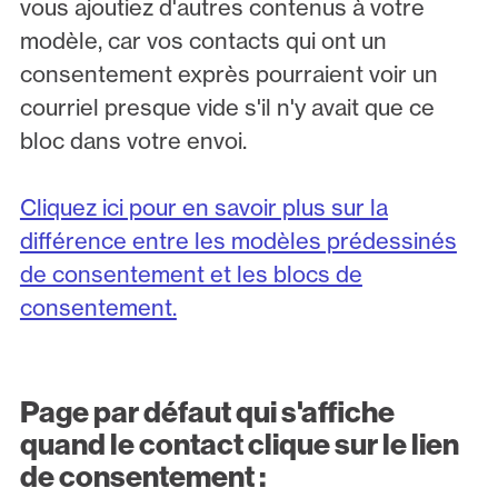
vous ajoutiez d'autres contenus à votre
modèle, car vos contacts qui ont un
consentement exprès pourraient voir un
courriel presque vide s'il n'y avait que ce
bloc dans votre envoi.
Cliquez ici pour en savoir plus sur la
différence entre les modèles prédessinés
de consentement et les blocs de
consentement.
Page par défaut qui s'affiche
quand le contact clique sur le lien
de consentement :