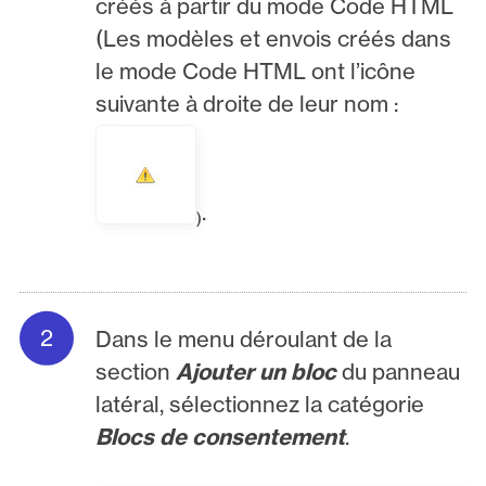
créés à partir du mode Code HTML
(Les modèles et envois créés dans
le mode Code HTML ont l’icône
suivante à droite de leur nom :
.
)
Dans le menu déroulant de la
section
Ajouter un bloc
du panneau
latéral, sélectionnez la catégorie
Blocs de consentement
.