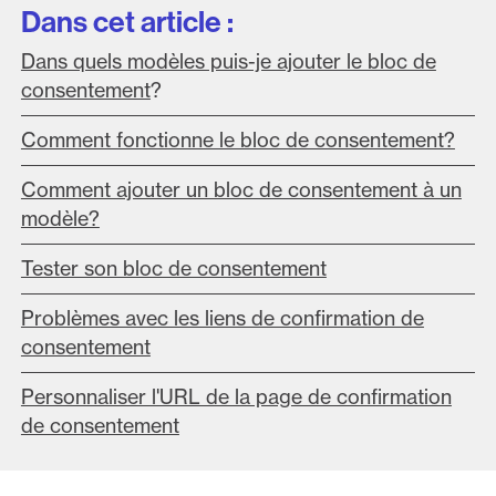
Dans cet article :
Dans quels modèles puis-je ajouter le bloc de
consentement
?
Comment fonctionne le bloc de consentement?
Comment ajouter un bloc de consentement à un
modèle?
Tester son bloc de consentement
Problèmes avec les liens de confirmation de
consentement
Personnaliser l'URL de la page de confirmation
de consentement