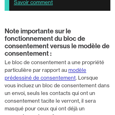
Savoir comment
Note importante sur le
fonctionnement du bloc de
consentement versus le modèle de
consentement :
Le bloc de consentement a une propriété
particulière par rapport au
modèle
prédessiné de consentement
. Lorsque
vous incluez un bloc de consentement dans
un envoi, seuls les contacts qui ont un
consentement tacite le verront, il sera
masqué pour ceux qui ont déjà un