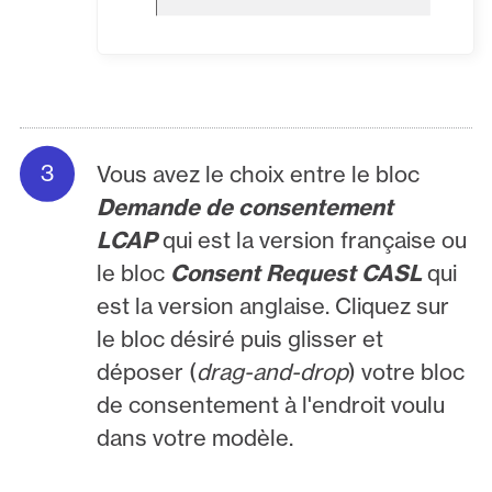
Vous avez le choix entre le bloc
Demande de consentement
LCAP
qui est la version française ou
le bloc
Consent Request CASL
qui
est la version anglaise. Cliquez sur
le bloc désiré puis glisser et
déposer (
drag-and-drop
) votre bloc
de consentement à l'endroit voulu
dans votre modèle.