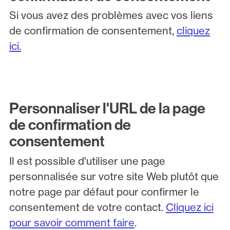
Si vous avez des problèmes avec vos liens
de confirmation de consentement,
cliquez
ici.
Personnaliser l'URL de la page
de confirmation de
consentement
Il est possible d'utiliser une page
personnalisée sur votre site Web plutôt que
notre page par défaut pour confirmer le
consentement de votre contact.
Cliquez ici
pour savoir comment faire
.