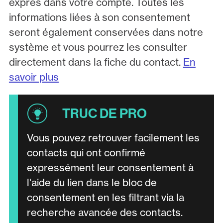
exprès dans votre compte. Toutes les
informations liées à son consentement
seront également conservées dans notre
système et vous pourrez les consulter
directement dans la fiche du contact.
En
savoir plus
Vous pouvez retrouver facilement les
contacts qui ont confirmé
expressément leur consentement à
l'aide du lien dans le bloc de
consentement en les filtrant via la
recherche avancée des contacts.