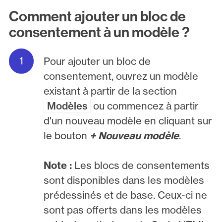
Comment ajouter un bloc de
consentement à un modèle ?
Pour ajouter un bloc de
consentement, ouvrez un modèle
existant à partir de la section
Modèles
ou commencez à partir
d'un nouveau modèle en cliquant sur
le bouton
+
Nouveau modèle
.
Note :
Les blocs de consentements
sont disponibles dans les modèles
prédessinés et de base. Ceux-ci ne
sont pas offerts dans les modèles