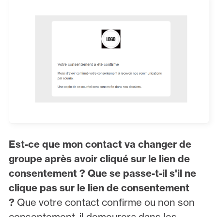
Est-ce que mon contact va changer de
groupe après avoir cliqué sur le lien de
consentement ? Que se passe-t-il s'il ne
clique pas sur le lien de consentement
?
Que votre contact confirme ou non son
consentement, il demeurera dans les