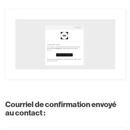
Courriel de confirmation envoyé
au contact :