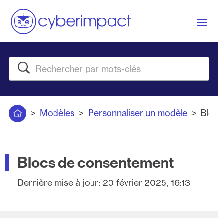
Me
Rechercher
Accueil
Modèles
Personnaliser un modèle
Blo
Blocs de consentement
Dernière mise à jour:
20 février 2025, 16:13