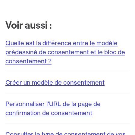
Voir aussi :
Quelle est la différence entre le modèle
prédessiné de consentement et le bloc de
consentement ?
Créer un modèle de consentement
Personnaliser l'URL de la page de
confirmation de consentement
Consulter le type de consentement de vos