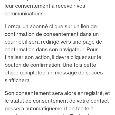
leur consentement à recevoir vos
communications.
Lorsqu'un abonné clique sur un lien de
confirmation de consentement dans un
courriel, il sera redirigé vers une page de
confirmation dans son navigateur. Pour
finaliser son action, il devra cliquer sur le
bouton de confirmation. Une fois cette
étape complétée, un message de succès
s'affichera.
Son consentement sera alors enregistré, et
le statut de consentement de votre contact
passera automatiquement de tacite à