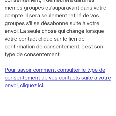
mêmes groupes qu'auparavant dans votre
compte. Il sera seulement retiré de vos
groupes s'il se désabonne suite à votre
envoi. La seule chose qui change lorsque
votre contact clique sur le lien de
confirmation de consentement, c’est son
type de consentement.
Pour savoir comment consulter le type de
consentement de vos contacts suite à votre
envoi, cliquez ici.