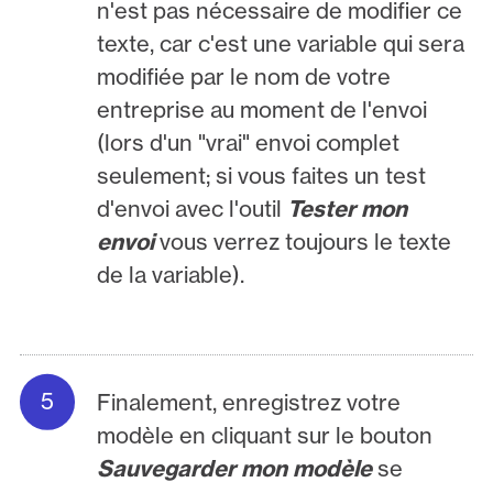
n'est pas nécessaire de modifier ce
texte, car c'est une variable qui sera
modifiée par le nom de votre
entreprise au moment de l'envoi
(lors d'un "vrai" envoi complet
seulement; si vous faites un test
d'envoi avec l'outil
Tester mon
envoi
vous verrez toujours le texte
de la variable).
Finalement, enregistrez votre
modèle en cliquant sur le bouton
Sauvegarder mon modèle
se