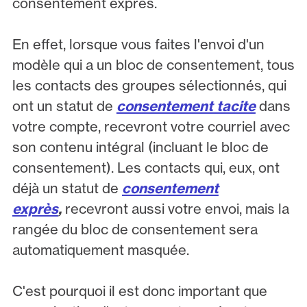
consentement exprès.
En effet, lorsque vous faites l'envoi d'un
modèle qui a un bloc de consentement, tous
les contacts des groupes sélectionnés, qui
ont un statut de
consentement tacite
dans
votre compte, recevront votre courriel avec
son contenu intégral (incluant le bloc de
consentement). Les contacts qui, eux, ont
déjà un statut de
consentement
exprès
,
recevront aussi votre envoi, mais la
rangée du bloc de consentement sera
automatiquement masquée.
C'est pourquoi il est donc important que