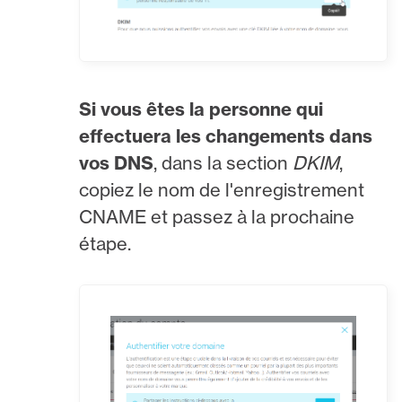
Si vous êtes la personne qui
effectuera les changements dans
vos DNS
, dans la section
DKIM
,
copiez le nom de l'enregistrement
CNAME et passez à la prochaine
étape.