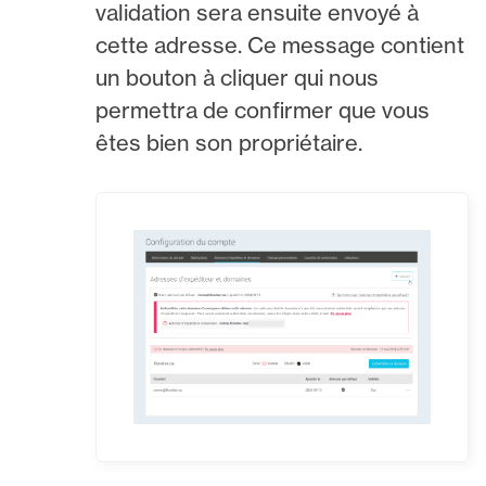
validation sera ensuite envoyé à
cette adresse. Ce message contient
un bouton à cliquer qui nous
permettra de confirmer que vous
êtes bien son propriétaire.