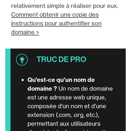
relativement simple à réaliser pour eux.
Comment obtenir une copie des
instructions pour authentifier son
domaine >
Qu'est-ce qu'un nom de
domaine ?
Un nom de domaine
est une adresse web unique,
composée d'un nom et d'une
extension (.com, .org, etc.),
permettant aux utilisateurs