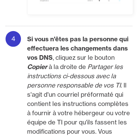
Si vous n'êtes pas la personne qui
effectuera les changements dans
vos DNS
, cliquez sur le bouton
Copier
à la droite de
Partager les
instructions ci-dessous avec la
personne responsable de vos TI
. Il
s'agit d'un courriel préformaté qui
contient les instructions complètes
à fournir à votre hébergeur ou votre
équipe de TI pour qu'ils fassent les
modifications pour vous. Vous