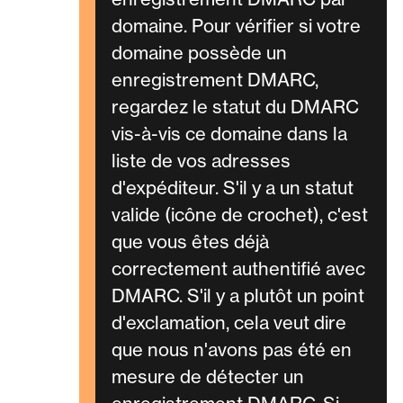
domaine. Pour vérifier si votre
domaine possède un
enregistrement DMARC,
regardez le statut du DMARC
vis-à-vis ce domaine dans la
liste de vos adresses
d'expéditeur. S'il y a un statut
valide (icône de crochet), c'est
que vous êtes déjà
correctement authentifié avec
DMARC. S'il y a plutôt un point
d'exclamation, cela veut dire
que nous n'avons pas été en
mesure de détecter un