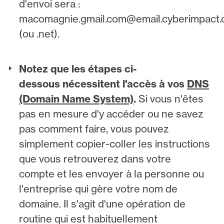
d'envoi sera :
macomagnie.gmail.com@email.cyberimpact
(ou .net).
Notez que les étapes ci-
dessous nécessitent l'accès à vos
DNS
(Domain Name System)
.
Si vous n'êtes
pas en mesure d'y accéder ou ne savez
pas comment faire, vous pouvez
simplement copier-coller les instructions
que vous retrouverez dans votre
compte et les envoyer à la personne ou
l'entreprise qui gère votre nom de
domaine. Il s'agit d'une opération de
routine qui est habituellement