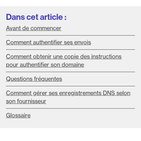
Dans cet article :
Avant de commencer
Comment authentifier ses envois
Comment obtenir une copie des instructions
pour authentifier son domaine
Questions fréquentes
Comment gérer ses enregistrements DNS selon
son fournisseur
Glossaire