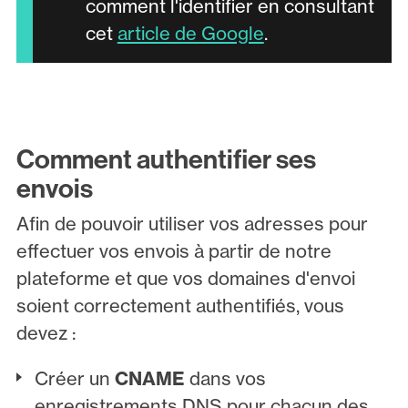
comment l'identifier en consultant
cet
article de Google
.
Comment authentifier ses
envois
Afin de pouvoir utiliser vos adresses pour
effectuer vos envois à partir de notre
plateforme et que vos domaines d'envoi
soient correctement authentifiés, vous
devez :
Créer un
CNAME
dans vos
enregistrements DNS pour chacun des