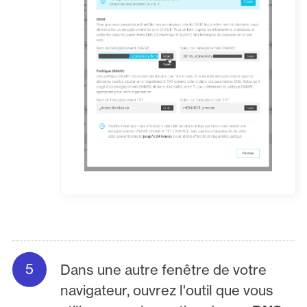
Dans une autre fenêtre de votre
navigateur, ouvrez l'outil que vous