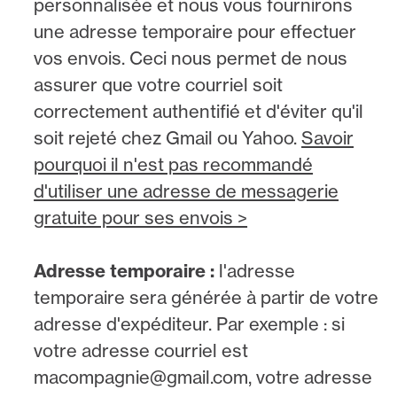
personnalisée et nous vous fournirons
une adresse temporaire pour effectuer
vos envois. Ceci nous permet de nous
assurer que votre courriel soit
correctement authentifié et d'éviter qu'il
soit rejeté chez Gmail ou Yahoo.
Savoir
pourquoi il n'est pas recommandé
d'utiliser une adresse de messagerie
gratuite pour ses envois >
Adresse temporaire :
l'adresse
temporaire sera générée à partir de votre
adresse d'expéditeur. Par exemple : si
votre adresse courriel est
macompagnie@gmail.com, votre adresse