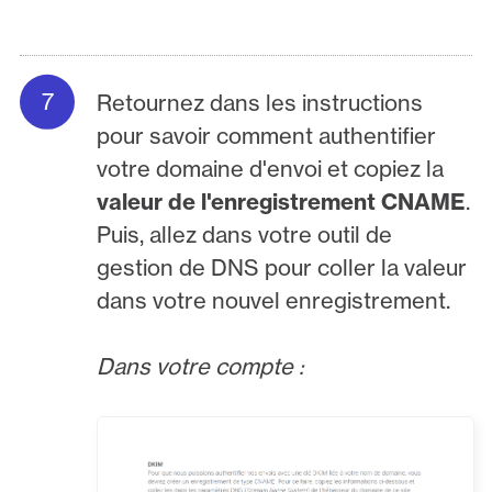
Retournez dans les instructions
pour savoir comment authentifier
votre domaine d'envoi et copiez la
valeur de l'enregistrement CNAME
.
Puis, allez dans votre outil de
gestion de DNS pour coller la valeur
dans votre nouvel enregistrement.
Dans votre compte :