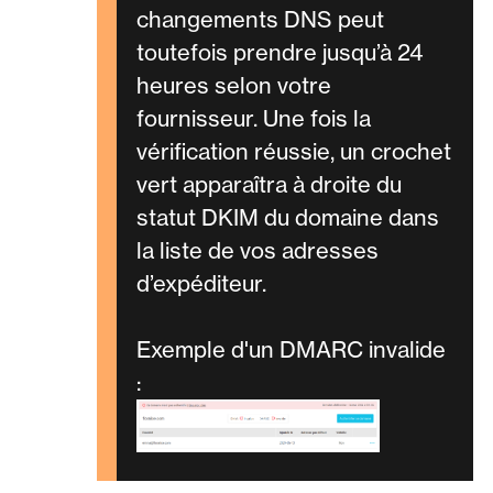
changements DNS peut
toutefois prendre jusqu’à 24
heures selon votre
fournisseur. Une fois la
vérification réussie, un crochet
vert apparaîtra à droite du
statut DKIM du domaine dans
la liste de vos adresses
d’expéditeur.
Exemple d'un DMARC invalide
: