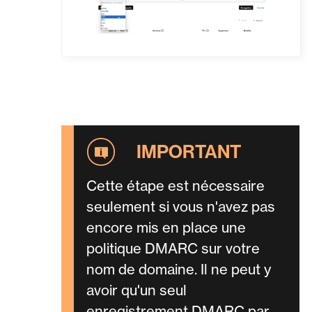
Cette étape est nécessaire
seulement si vous n'avez pas
encore mis en place une
politique DMARC sur votre
nom de domaine. Il ne peut y
avoir qu'un seul
enregistrement DMARC par