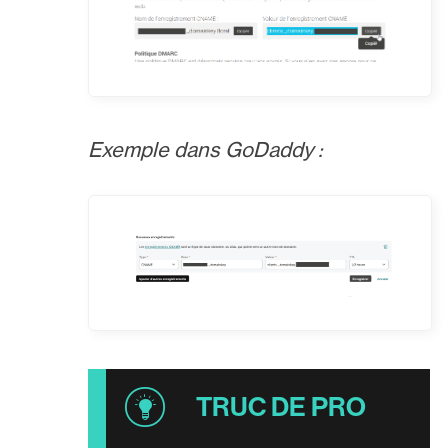
Exemple dans GoDaddy :