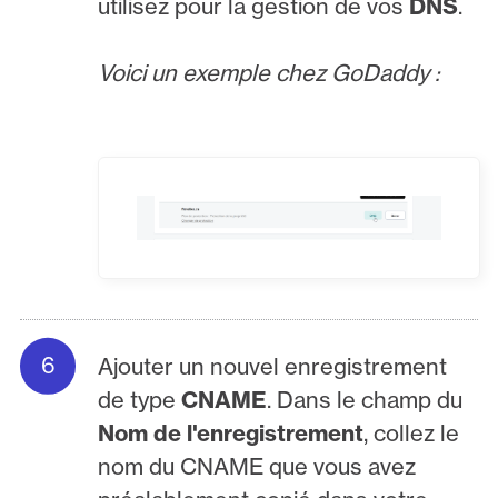
utilisez pour la gestion de vos
DNS
.
Voici un exemple chez GoDaddy :
Ajouter un nouvel enregistrement
de type
CNAME
. Dans le champ du
Nom de l'enregistrement
, collez le
nom du CNAME que vous avez