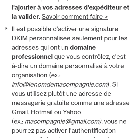
l'ajouter à vos adresses d'expéditeur et
la valider
.
Savoir comment faire >
Il est possible d'activer une signature
DKIM personnalisée seulement pour les
adresses qui ont un
domaine
professionnel
que vous contrôlez, c'est-
à-dire un domaine personnalisé à votre
organisation (ex.:
info@lenomdemacompagnie.com
). Si
vous utilisez plutôt une adresse de
messagerie gratuite comme une adresse
Gmail, Hotmail ou Yahoo
(ex.:
macompagnie@gmail.com)
, vous ne
pourrez pas activer l'authentification