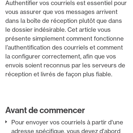
Authentifier vos courriels est essentiel pour
vous assurer que vos messages arrivent
dans la boîte de réception plutôt que dans
le dossier indésirable. Cet article vous
présente simplement comment fonctionne
l’authentification des courriels et comment
la configurer correctement, afin que vos
envois soient reconnus par les serveurs de
réception et livrés de façon plus fiable.
Avant de commencer
Pour envoyer vos courriels à partir d'une
adresse spécifique, vous devez d'abord