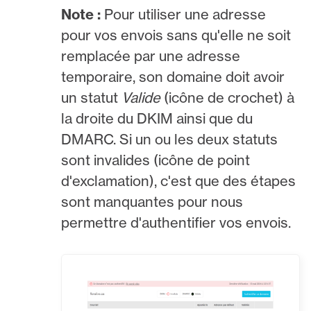
Note :
Pour utiliser une adresse
pour vos envois sans qu'elle ne soit
remplacée par une adresse
temporaire, son domaine doit avoir
un statut
Valide
(icône de crochet) à
la droite du DKIM ainsi que du
DMARC. Si un ou les deux statuts
sont invalides (icône de point
d'exclamation), c'est que des étapes
sont manquantes pour nous
permettre d'authentifier vos envois.