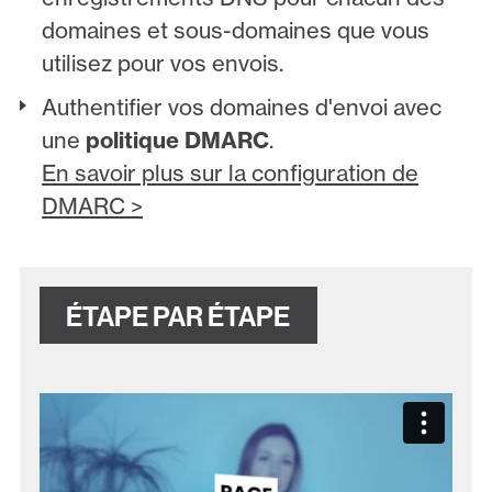
domaines et sous-domaines que vous
utilisez pour vos envois.
Authentifier vos domaines d'envoi avec
une
politique DMARC
.
En savoir plus sur la configuration de
DMARC >
ÉTAPE PAR ÉTAPE