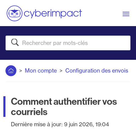
Me
Rechercher
Accueil
Mon compte
Configuration des envois
Comment authentifier vos
courriels
Dernière mise à jour:
9 juin 2026, 19:04