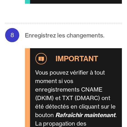
Enregistrez les changements.
Vous pouvez vérifier à tout
moment si vos
enregistrements CNAME
(DKIM) et TXT (DMARC) ont
été détectés en cliquant sur le
bouton
Rafraîchir maintenant
.
La propagation des