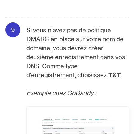
Si vous n'avez pas de politique
DMARC en place sur votre nom de
domaine, vous devrez créer
deuxième enregistrement dans vos
DNS. Comme type
d'enregistrement, choisissez
TXT
.
Exemple chez GoDaddy :