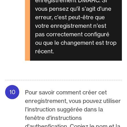
enregistrement DMARC. Si
vous pensez qu'il s'agit d'une
erreur, c'est peut-être que
votre enregistrement n'est
pas correctement configuré
ou que le changement est trop
récent.
Pour savoir comment créer cet
enregistrement, vous pouvez utiliser
l'instruction suggérée dans la
fenêtre d'instructions
d'authenfication. Copiez le nom et la