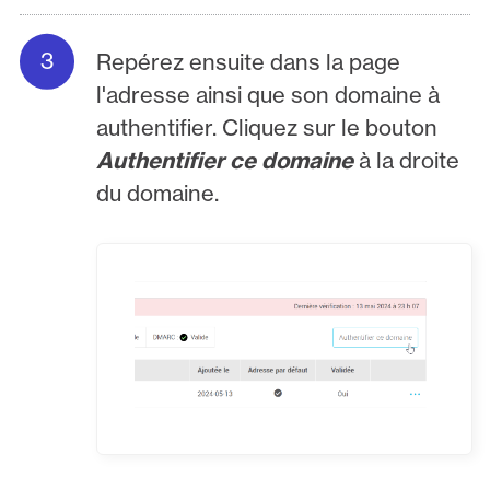
Repérez ensuite dans la page
l'adresse ainsi que son domaine à
authentifier. Cliquez sur le bouton
Authentifier ce domaine
à la droite
du domaine.