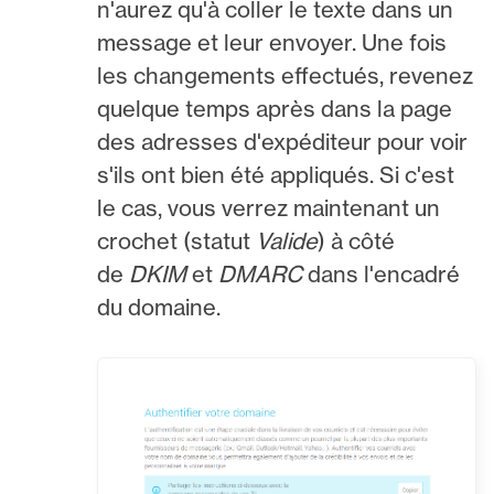
n'aurez qu'à coller le texte dans un
message et leur envoyer. Une fois
les changements effectués, revenez
quelque temps après dans la page
des adresses d'expéditeur pour voir
s'ils ont bien été appliqués. Si c'est
le cas, vous verrez maintenant un
crochet (statut
Valide
) à côté
de
DKIM
et
DMARC
dans l'encadré
du domaine.