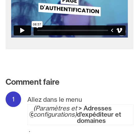
Comment faire
Allez dans le menu
Paramètres et
> Adresses
configurations
d'expéditeur et
domaines
.