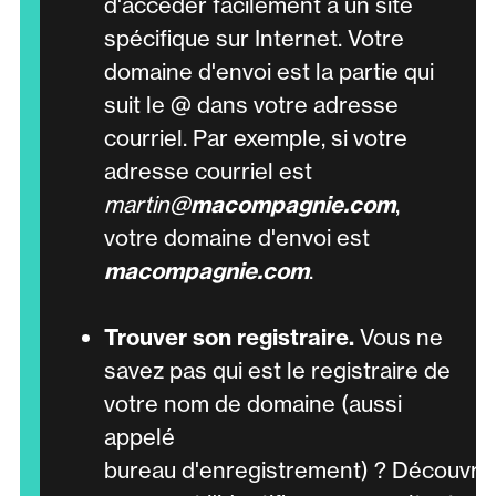
d'accéder facilement à un site
spécifique sur Internet. Votre
domaine d'envoi est la partie qui
suit le @ dans votre adresse
courriel. Par exemple, si votre
adresse courriel est
martin@
macompagnie.com
,
votre domaine d'envoi est
macompagnie.com
.
Trouver son registraire.
Vous ne
savez pas qui est le registraire de
votre nom de domaine (aussi
appelé
bureau d'enregistrement) ?
Découvre