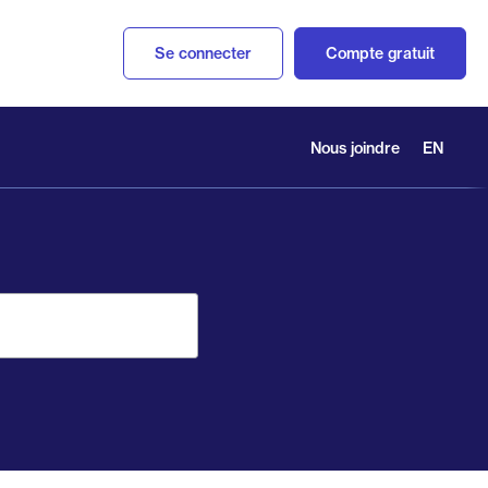
Se connecter
Compte gratuit
Nous joindre
EN