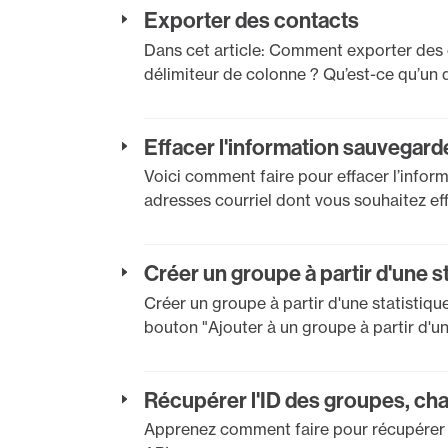
Exporter des contacts
Dans cet article: Comment exporter des 
délimiteur de colonne ? Qu’est-ce qu’un 
Effacer l'information sauvegar
Voici comment faire pour effacer l’infor
adresses courriel dont vous souhaitez ef
Créer un groupe à partir d'une s
Créer un groupe à partir d'une statistique:
bouton "Ajouter à un groupe à partir d'un
Récupérer l'ID des groupes, ch
Apprenez comment faire pour récupérer l'