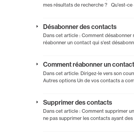
mes résultats de recherche ? Qu'est-ce
Désabonner des contacts
Dans cet article : Comment désabonne
réabonner un contact qui s'est désabo
Comment réabonner un contac
Dans cet article: Dirigez-le vers son cou
Autres options Un de vos contacts a c
Supprimer des contacts
Dans cet article : Comment supprimer u
ne pas supprimer les contacts ayant 