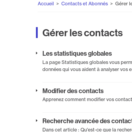
Accueil
Contacts et Abonnés
Gérer l
Gérer les contacts
Les statistiques globales
La page Statistiques globales vous perm
données qui vous aident à analyser vos en
Modifier des contacts
Apprenez comment modifier vos contacts
Recherche avancée des contac
Dans cet article : Qu'est-ce que la rech