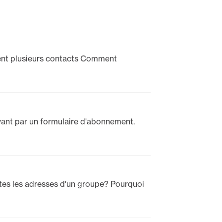
nt plusieurs contacts Comment
ivant par un formulaire d'abonnement.
es les adresses d'un groupe? Pourquoi