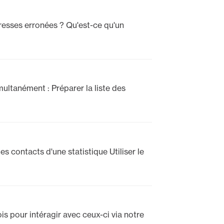
esses erronées ? Qu'est-ce qu'un
ultanément : Préparer la liste des
es contacts d'une statistique Utiliser le
 pour intéragir avec ceux-ci via notre