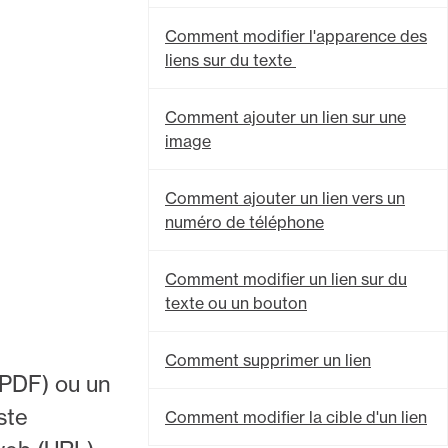
Comment modifier l'apparence des
liens sur du texte
Comment ajouter un lien sur une
image
Comment ajouter un lien vers un
numéro de téléphone
Comment modifier un lien sur du
texte ou un bouton
Comment supprimer un lien
r PDF) ou un
ste
Comment modifier la cible d'un lien