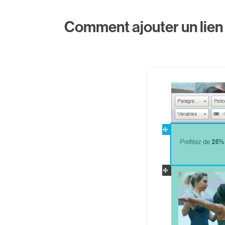
Comment ajouter un lien 