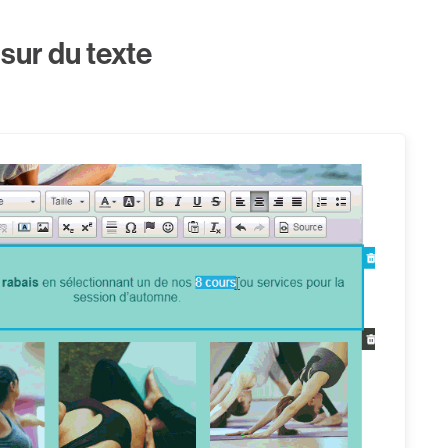
sur du texte