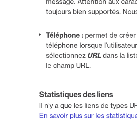
message. Attention aux carac
toujours bien supportés. Nou
Téléphone :
permet de créer
téléphone lorsque l’utilisateur
sélectionnez
URL
dans la lis
le champ URL.
Statistiques des liens
Il n'y a que les liens de types 
En savoir plus sur les statistiqu