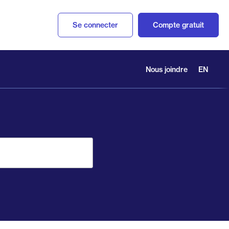
Se connecter
Compte gratuit
Nous joindre
EN