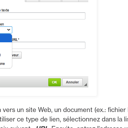
n vers un site Web, un document (ex.: fichie
iser ce type de lien, sélectionnez dans la li