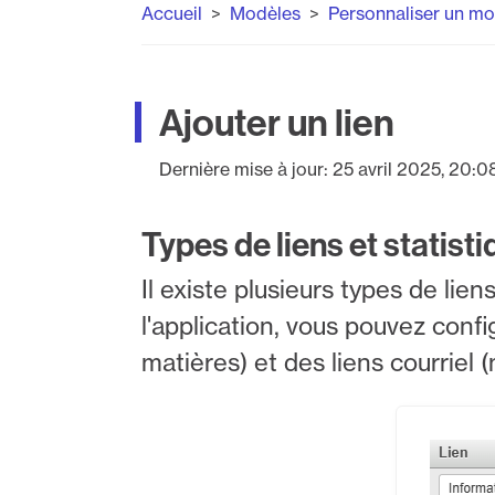
Accueil
Modèles
Personnaliser un m
Ajouter un lien
Dernière mise à jour:
25 avril 2025, 20:0
Types de liens et statist
Il existe plusieurs types de lie
l'application, vous pouvez conf
matières) et des liens courriel (