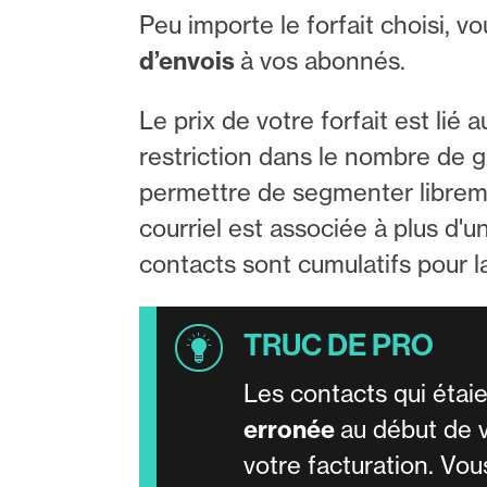
Peu importe le forfait choisi, 
d’envois
à vos abonnés.
Le prix de votre forfait est lié
restriction dans le nombre de g
permettre de segmenter librem
courriel est associée à plus d'u
contacts sont cumulatifs pour l
Les contacts qui étai
erronée
au début de 
votre facturation. Vo