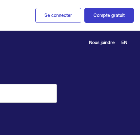
Se connecter
Compte gratuit
Nous joindre
EN