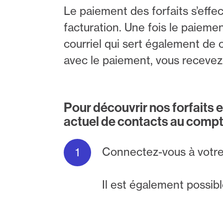
Le paiement des forfaits s’effe
facturation. Une fois le paieme
courriel qui sert également de 
avec le paiement, vous recevez
Pour découvrir nos forfaits 
actuel de contacts au compt
Connectez-vous à votr
Il est également possibl