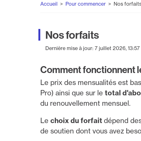
Accueil
Pour commencer
Nos forfait
Nos forfaits
Dernière mise à jour:
7 juillet 2026, 13:57
Comment fonctionnent le
Le prix des mensualités est bas
Pro) ainsi que sur le
total d'ab
du renouvellement mensuel.
Le
choix du forfait
dépend des 
de soutien dont vous avez beso