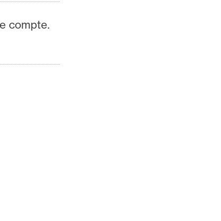
re compte.