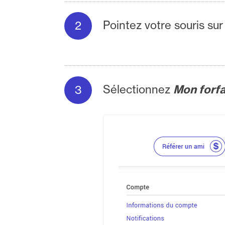
Pointez votre souris sur 
Sélectionnez
Mon forfa