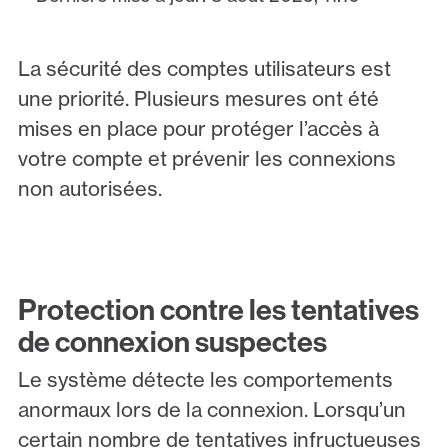
La sécurité des comptes utilisateurs est
une priorité. Plusieurs mesures ont été
mises en place pour protéger l’accès à
votre compte et prévenir les connexions
non autorisées.
Protection contre les tentatives
de connexion suspectes
Le système détecte les comportements
anormaux lors de la connexion. Lorsqu’un
certain nombre de tentatives infructueuses