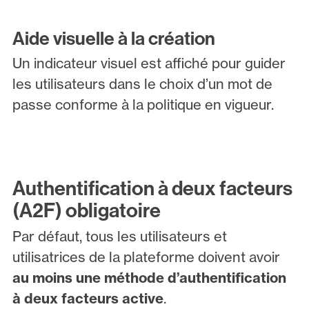
Aide visuelle à la création
Un indicateur visuel est affiché pour guider
les utilisateurs dans le choix d’un mot de
passe conforme à la politique en vigueur.
Authentification à deux facteurs
(A2F) obligatoire
Par défaut, tous les utilisateurs et
utilisatrices de la plateforme doivent avoir
au moins une méthode d’authentification
à deux facteurs active
.