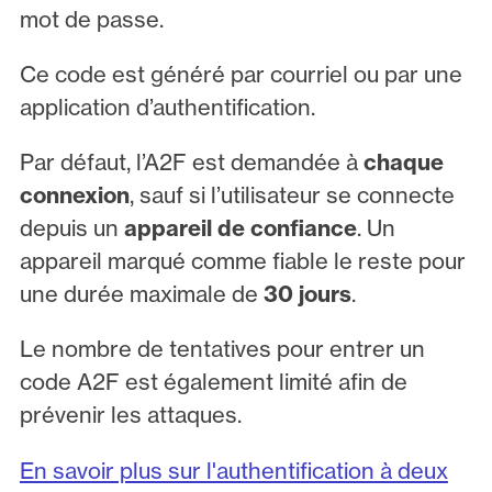
mot de passe.
Ce code est généré par courriel ou par une
application d’authentification.
Par défaut, l’A2F est demandée à
chaque
connexion
, sauf si l’utilisateur se connecte
depuis un
appareil de confiance
. Un
appareil marqué comme fiable le reste pour
une durée maximale de
30 jours
.
Le nombre de tentatives pour entrer un
code A2F est également limité afin de
prévenir les attaques.
En savoir plus sur l'authentification à deux