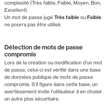
complexité (Très faible, Faible, Moyen, Bon,
Excellent).
Un mot de passe jugé
Très faible
ou
Faible
ne pourra pas être utilisé.
Détection de mots de passe
compromis
Lors de la création ou modification d’un mot
de passe, celui-ci est vérifié dans une base
de données publique de mots de passe
compromis. S’il figure dans cette base, un
avertissement invite l’utilisateur à en choisir
un autre plus sécuritaire.