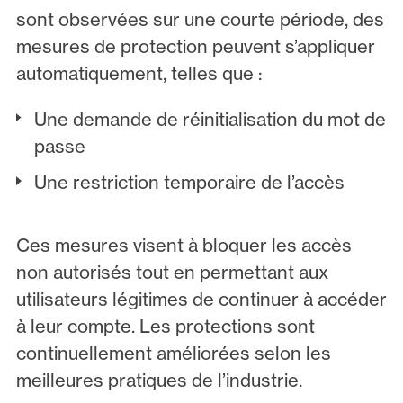
sont observées sur une courte période, des
mesures de protection peuvent s’appliquer
automatiquement, telles que :
Une demande de réinitialisation du mot de
passe
Une restriction temporaire de l’accès
Ces mesures visent à bloquer les accès
non autorisés tout en permettant aux
utilisateurs légitimes de continuer à accéder
à leur compte. Les protections sont
continuellement améliorées selon les
meilleures pratiques de l’industrie.