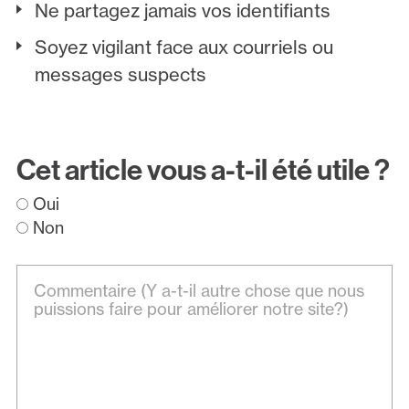
Ne partagez jamais vos identifiants
Soyez vigilant face aux courriels ou
messages suspects
Cet article vous a-t-il été utile ?
Oui
Non