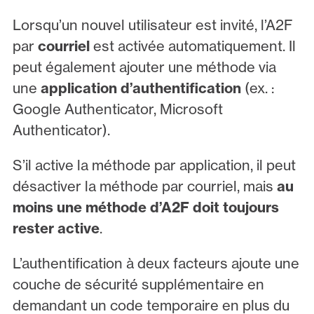
Lorsqu’un nouvel utilisateur est invité, l’A2F
par
courriel
est activée automatiquement. Il
peut également ajouter une méthode via
une
application d’authentification
(ex. :
Google Authenticator, Microsoft
Authenticator).
S’il active la méthode par application, il peut
désactiver la méthode par courriel, mais
au
moins une méthode d’A2F doit toujours
rester active
.
L’authentification à deux facteurs ajoute une
couche de sécurité supplémentaire en
demandant un code temporaire en plus du