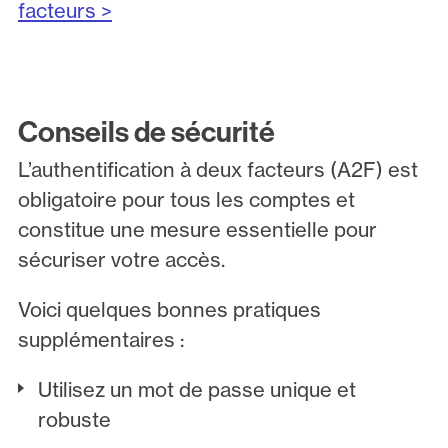
facteurs >
Conseils de sécurité
L’authentification à deux facteurs (A2F) est
obligatoire pour tous les comptes et
constitue une mesure essentielle pour
sécuriser votre accès.
Voici quelques bonnes pratiques
supplémentaires :
Utilisez un mot de passe unique et
robuste