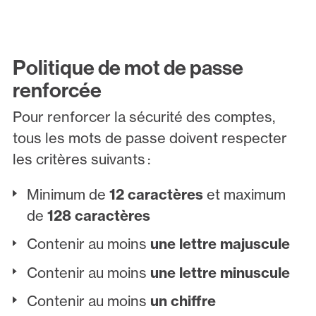
Politique de mot de passe
renforcée
Pour renforcer la sécurité des comptes,
tous les mots de passe doivent respecter
les critères suivants :
Minimum de
12 caractères
et maximum
de
128 caractères
Contenir au moins
une lettre majuscule
Contenir au moins
une lettre minuscule
Contenir au moins
un chiffre