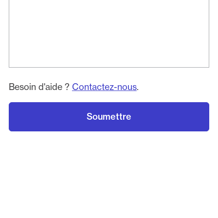
Besoin d'aide ?
Contactez-nous
.
Soumettre