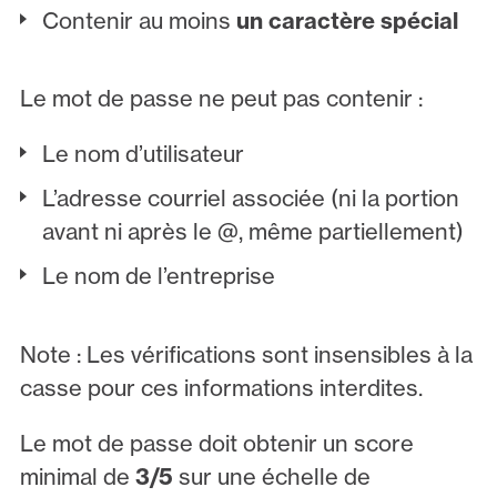
Contenir au moins
un caractère spécial
Le mot de passe ne peut pas contenir :
Le nom d’utilisateur
L’adresse courriel associée (ni la portion
avant ni après le @, même partiellement)
Le nom de l’entreprise
Note : Les vérifications sont insensibles à la
casse pour ces informations interdites.
Le mot de passe doit obtenir un score
minimal de
3/5
sur une échelle de