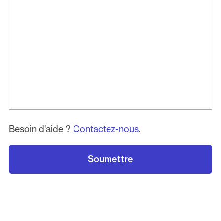
Besoin d'aide ?
Contactez-nous
.
Soumettre