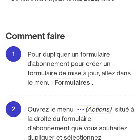
Comment faire
Pour dupliquer un formulaire
d’abonnement pour créer un
formulaire de mise à jour, allez dans
le menu
Formulaires
.
Ouvrez le menu
Actions
situé à
la droite du formulaire
d'abonnement que vous souhaitez
dupliquer et sélectionnez