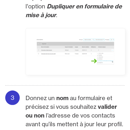
l'option
Dupliquer en formulaire de
mise à jour
.
Donnez un
nom
au formulaire et
précisez si vous souhaitez
valider
ou non
l’adresse de vos contacts
avant qu’ils mettent à jour leur profil.