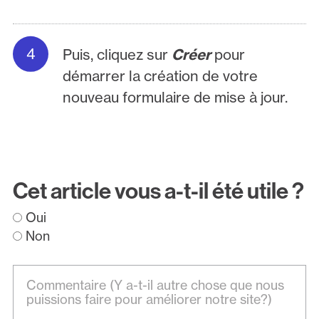
Puis, cliquez sur
Créer
pour
démarrer la création de votre
nouveau formulaire de mise à jour.
Cet article vous a-t-il été utile ?
Oui
Non