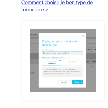
Comment choisir le bon type de
formulaire >