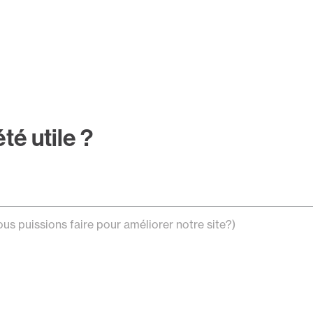
été utile ?