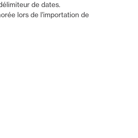
 délimiteur de dates.
orée lors de l’importation de