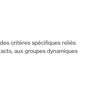
es critères spécifiques reliés
tacts, aux groupes dynamiques