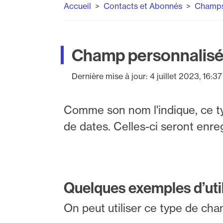
Accueil
Contacts et Abonnés
Champs
Champ personnalisé
Dernière mise à jour:
4 juillet 2023, 16:37
Comme son nom l'indique, ce ty
de dates. Celles-ci seront enre
Quelques exemples d’util
On peut utiliser ce type de cha