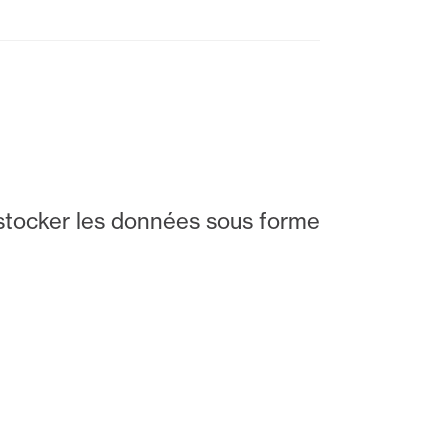
stocker les données sous forme