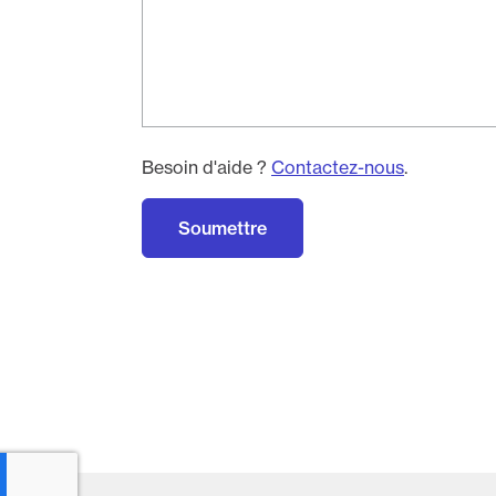
Besoin d'aide ?
Contactez-nous
.
Soumettre