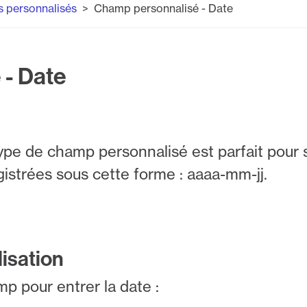
 personnalisés
Champ personnalisé - Date
 - Date
pe de champ personnalisé est parfait pour 
gistrées sous cette forme : aaaa-mm-jj.
isation
mp pour entrer la date :