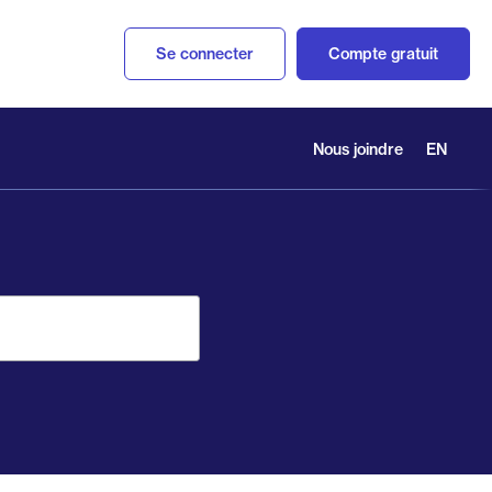
Se connecter
Compte gratuit
Nous joindre
EN