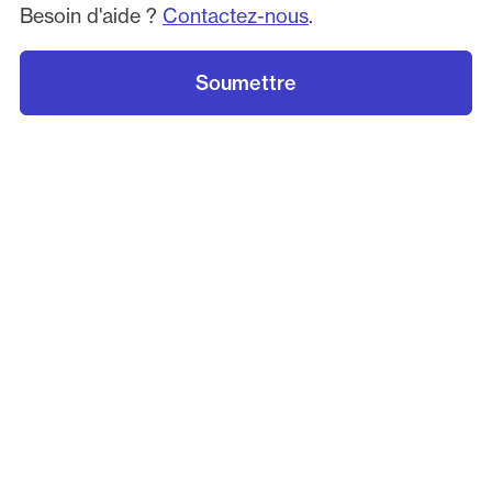
Besoin d'aide ?
Contactez-nous
.
Soumettre