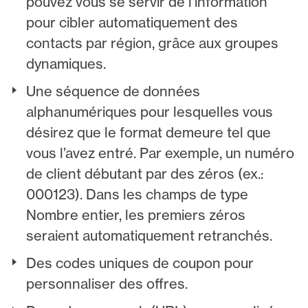
pouvez vous se servir de l’information
pour cibler automatiquement des
contacts par région, grâce aux groupes
dynamiques.
Une séquence de données
alphanumériques pour lesquelles vous
désirez que le format demeure tel que
vous l’avez entré. Par exemple, un numéro
de client débutant par des zéros (ex.:
000123). Dans les champs de type
Nombre entier, les premiers zéros
seraient automatiquement retranchés.
Des codes uniques de coupon pour
personnaliser des offres.