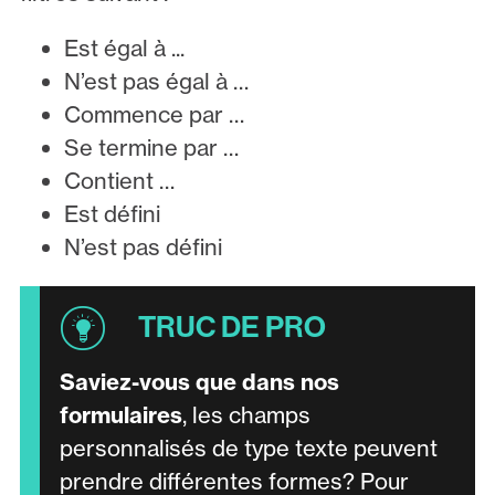
Est égal à ...
N’est pas égal à …
Commence par …
Se termine par …
Contient …
Est défini
N’est pas défini
Saviez-vous que dans nos
formulaires
, les champs
personnalisés de type texte peuvent
prendre différentes formes? Pour