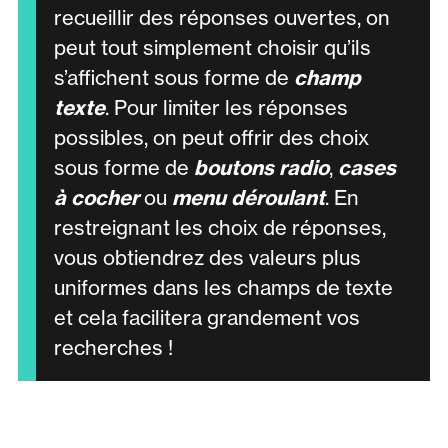
recueillir des réponses ouvertes, on
peut tout simplement choisir qu’ils
s’affichent sous forme de
champ
texte
. Pour limiter les réponses
possibles, on peut offrir des choix
sous forme de
boutons radio
,
cases
à cocher
ou
menu déroulant
. En
restreignant les choix de réponses,
vous obtiendrez des valeurs plus
uniformes dans les champs de texte
et cela facilitera grandement vos
recherches !