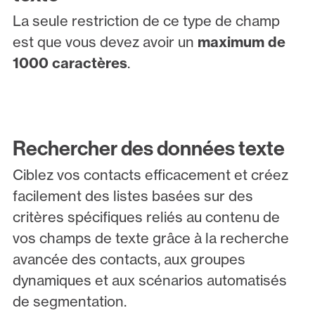
La seule restriction de ce type de champ
est que vous devez avoir un
maximum de
1000 caractères
.
Rechercher des données texte
Ciblez vos contacts efficacement et créez
facilement des listes basées sur des
critères spécifiques reliés au contenu de
vos champs de texte grâce à la recherche
avancée des contacts, aux groupes
dynamiques et aux scénarios automatisés
de segmentation.