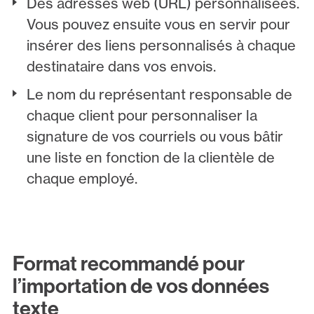
Des adresses web (URL) personnalisées.
Vous pouvez ensuite vous en servir pour
insérer des liens personnalisés à chaque
destinataire dans vos envois.
Le nom du représentant responsable de
chaque client pour personnaliser la
signature de vos courriels ou vous bâtir
une liste en fonction de la clientèle de
chaque employé.
Format recommandé pour
l’importation de vos données
texte