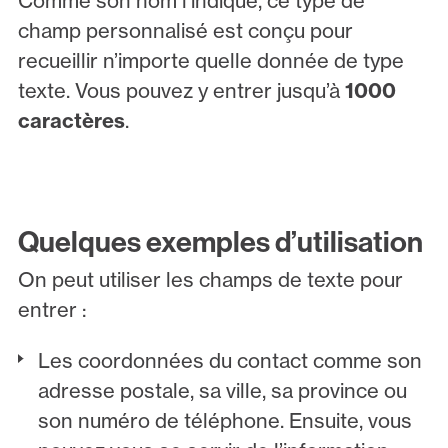
Comme son nom l’indique, ce type de
champ personnalisé est conçu pour
recueillir n’importe quelle donnée de type
texte. Vous pouvez y entrer jusqu’à
1000
caractères
.
Quelques exemples d’utilisation
On peut utiliser les champs de texte pour
entrer :
Les coordonnées du contact comme son
adresse postale, sa ville, sa province ou
son numéro de téléphone. Ensuite, vous