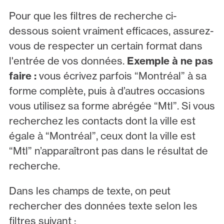
Pour que les filtres de recherche ci-
dessous soient vraiment efficaces, assurez-
vous de respecter un certain format dans
l'entrée de vos données.
Exemple à ne pas
faire :
vous écrivez parfois “Montréal” à sa
forme complète, puis à d’autres occasions
vous utilisez sa forme abrégée “Mtl”. Si vous
recherchez les contacts dont la ville est
égale à “Montréal”, ceux dont la ville est
“Mtl” n’apparaîtront pas dans le résultat de
recherche.
Dans les champs de texte, on peut
rechercher des données texte selon les
filtres suivant :