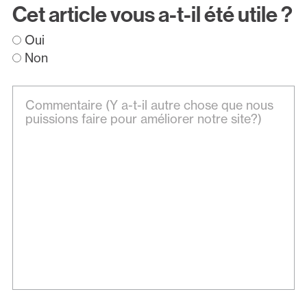
Cet article vous a-t-il été utile ?
Oui
Non