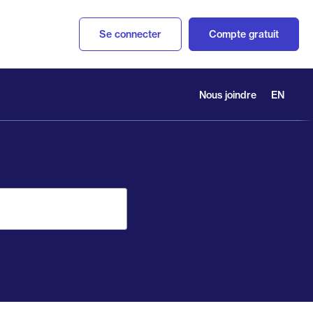
Se connecter
Compte gratuit
Nous joindre
EN