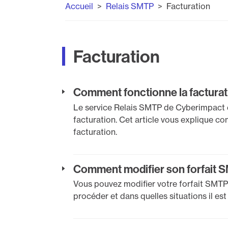
Accueil
Relais SMTP
Facturation
Facturation
Comment fonctionne la factura
Le service Relais SMTP de Cyberimpact e
facturation. Cet article vous explique c
facturation.
Comment modifier son forfait 
Vous pouvez modifier votre forfait SMTP 
procéder et dans quelles situations il est