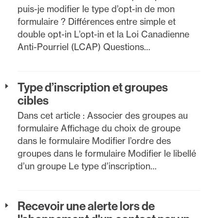
puis-je modifier le type d’opt-in de mon
formulaire ? Différences entre simple et
double opt-in L’opt-in et la Loi Canadienne
Anti-Pourriel (LCAP) Questions…
Type d’inscription et groupes
cibles
Dans cet article : Associer des groupes au
formulaire Affichage du choix de groupe
dans le formulaire Modifier l’ordre des
groupes dans le formulaire Modifier le libellé
d’un groupe Le type d’inscription…
Recevoir une alerte lors de