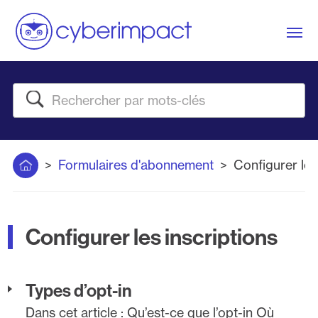
Me
Rechercher
Accueil
Formulaires d'abonnement
Configurer les
Configurer les inscriptions
Types d’opt-in
Dans cet article : Qu’est-ce que l’opt-in Où