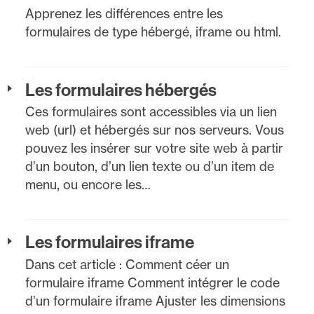
Apprenez les différences entre les
formulaires de type hébergé, iframe ou html.
Les formulaires hébergés
Ces formulaires sont accessibles via un lien
web (url) et hébergés sur nos serveurs. Vous
pouvez les insérer sur votre site web à partir
d’un bouton, d’un lien texte ou d’un item de
menu, ou encore les…
Les formulaires iframe
Dans cet article : Comment céer un
formulaire iframe Comment intégrer le code
d’un formulaire iframe Ajuster les dimensions