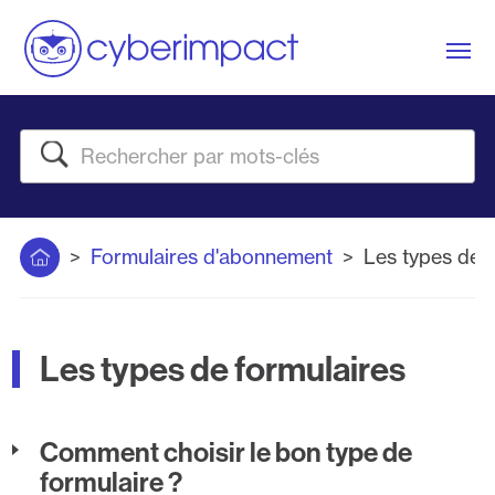
Me
Rechercher
Accueil
Formulaires d'abonnement
Les types de f
Les types de formulaires
Comment choisir le bon type de
formulaire ?