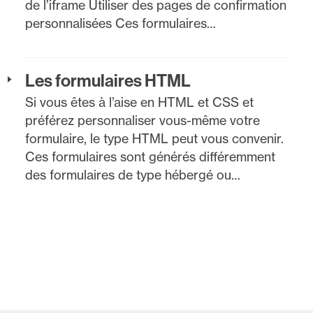
de l’iframe Utiliser des pages de confirmation
personnalisées Ces formulaires…
Les formulaires HTML
Si vous êtes à l’aise en HTML et CSS et
préférez personnaliser vous-même votre
formulaire, le type HTML peut vous convenir.
Ces formulaires sont générés différemment
des formulaires de type hébergé ou…