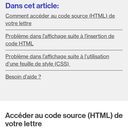
Dans cet article:
Comment accéder au code source (HTML) de
votre lettre
Problème dans l'affichage suite à l'insertion de
code HTML
Problème dans l’affichage suite à l’utilisation
d’une feuille de style (CSS)
Besoin d'aide ?
Accéder au code source (HTML) de
votre lettre