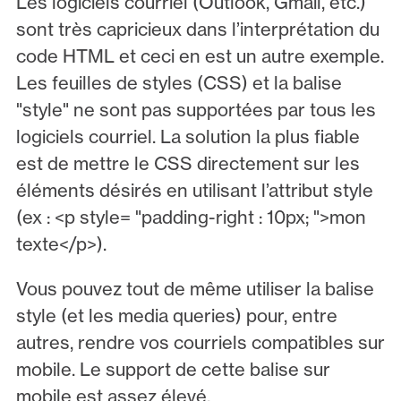
Les logiciels courriel (Outlook, Gmail, etc.)
sont très capricieux dans l’interprétation du
code HTML et ceci en est un autre exemple.
Les feuilles de styles (CSS) et la balise
"style" ne sont pas supportées par tous les
logiciels courriel. La solution la plus fiable
est de mettre le CSS directement sur les
éléments désirés en utilisant l’attribut style
(ex : <p style= "padding-right : 10px; ">mon
texte</p>).
Vous pouvez tout de même utiliser la balise
style (et les media queries) pour, entre
autres, rendre vos courriels compatibles sur
mobile. Le support de cette balise sur
mobile est assez élevé.