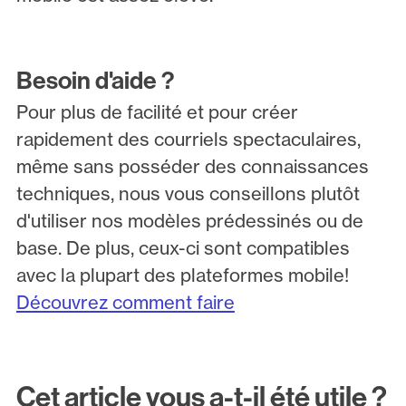
Besoin d'aide ?
Pour plus de facilité et pour créer
rapidement des courriels spectaculaires,
même sans posséder des connaissances
techniques, nous vous conseillons plutôt
d'utiliser nos modèles prédessinés ou de
base. De plus, ceux-ci sont compatibles
avec la plupart des plateformes mobile!
Découvrez comment faire
Cet article vous a-t-il été utile ?