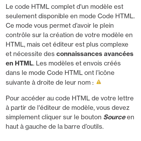
Le code HTML complet d'un modèle est
seulement disponible en mode Code HTML.
Ce mode vous permet d’avoir le plein
contrôle sur la création de votre modèle en
HTML, mais cet éditeur est plus complexe
et nécessite des
connaissances avancées
en HTML
. Les modèles et envois créés
dans le mode Code HTML ont l’icône
suivante à droite de leur nom :
Pour accéder au code HTML de votre lettre
à partir de l'éditeur de modèle, vous devez
simplement cliquer sur le bouton
Source
en
haut à gauche de la barre d’outils.