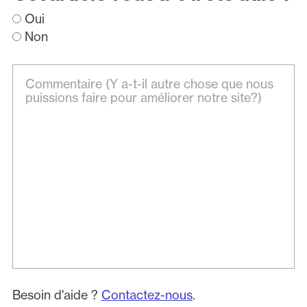
Oui
Non
Besoin d'aide ?
Contactez-nous
.