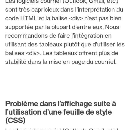
Les logiciels courriel (Outlook, Gmail, etc.)
sont très capricieux dans l’interprétation du
code HTML et la balise <div> n’est pas bien
supportée par la plupart d’entre eux. Nous
recommandons de faire l’intégration en
utilisant des tableaux plutôt que d’utiliser les
balises <div>. Les tableaux offrent plus de
stabilité dans la mise en page du courriel.
Problème dans l’affichage suite à
l’utilisation d’une feuille de style
(CSS)