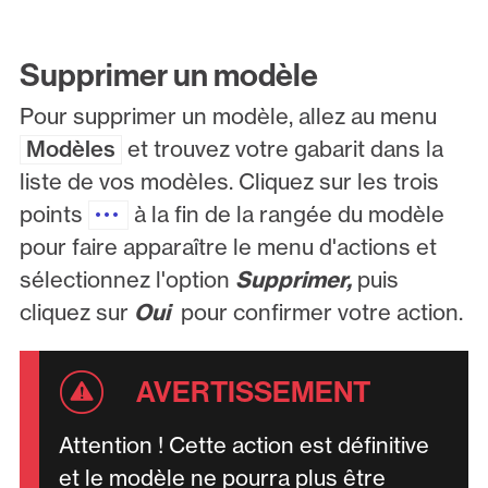
Supprimer un modèle
Pour supprimer un modèle, allez au menu
Modèles
et trouvez votre gabarit dans la
liste de vos modèles. Cliquez sur les trois
points
à la fin de la rangée du modèle
pour faire apparaître le menu d'actions et
sélectionnez l'option
Supprimer,
puis
cliquez sur
Oui
pour confirmer votre action.
Attention ! Cette action est définitive
et le modèle ne pourra plus être