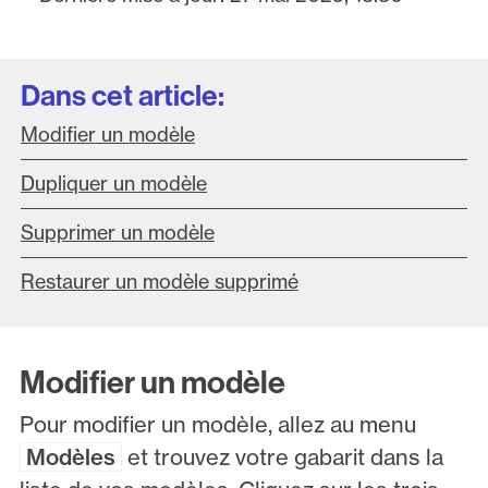
Dans cet article:
Modifier un modèle
Dupliquer un modèle
Supprimer un modèle
Restaurer un modèle supprimé
Modifier un modèle
Pour modifier un modèle, allez au menu
Modèles
et trouvez votre gabarit dans la