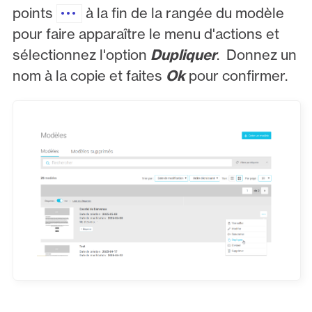
points
à la fin de la rangée du modèle
pour faire apparaître le menu d'actions et
sélectionnez l'option
Dupliquer
. Donnez un
nom à la copie et faites
Ok
pour confirmer.