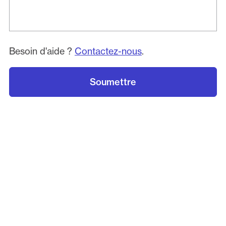
Besoin d'aide ?
Contactez-nous
.
Soumettre