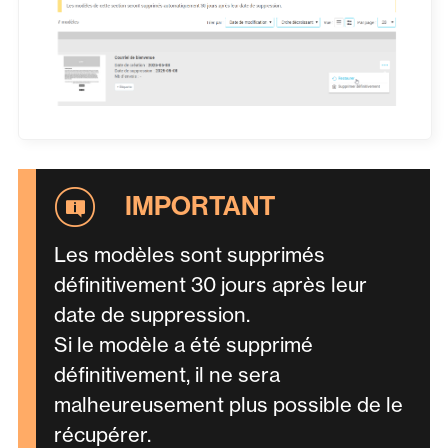
Les modèles sont supprimés
définitivement 30 jours après leur
date de suppression.
Si le modèle a été supprimé
définitivement, il ne sera
malheureusement plus possible de le
récupérer.