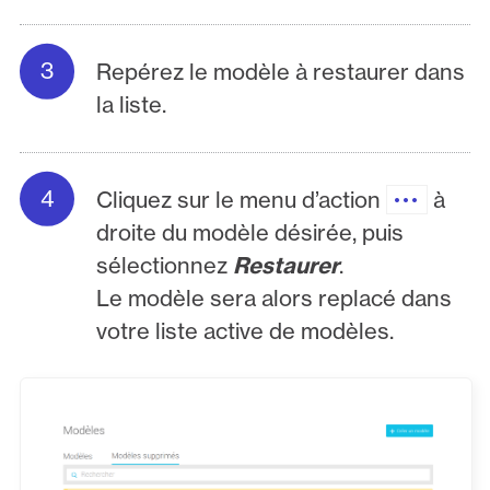
Repérez le modèle à restaurer dans
la liste.
Cliquez sur le menu d’action
à
droite du modèle désirée, puis
sélectionnez
Restaurer
.
Le modèle sera alors replacé dans
votre liste active de modèles.