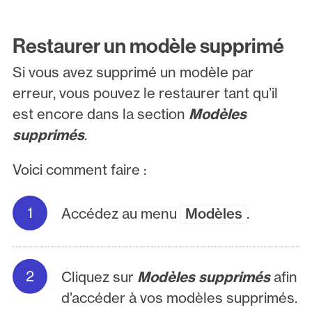
Restaurer un modèle supprimé
Si vous avez supprimé un modèle par
erreur, vous pouvez le restaurer tant qu’il
est encore dans la section
Modèles
supprimés
.
Voici comment faire :
Accédez au menu
Modèles
.
Cliquez sur
Modèles supprimés
afin
d’accéder à vos modèles supprimés.