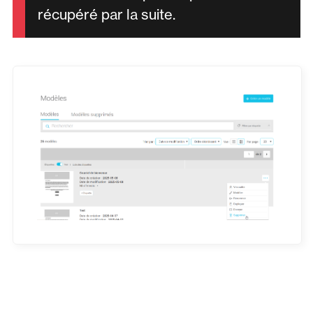
récupéré par la suite.