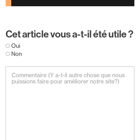
Cet article vous a-t-il été utile ?
Oui
Non