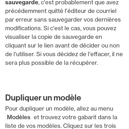
sauvegarde
, c'est probablement que avez
précédemment quitté l'éditeur de courriel
par erreur sans sauvegarder vos dernières
modifications. Si c'est le cas, vous pouvez
visualiser la copie de sauvegarde en
cliquant sur le lien avant de décider ou non
de l'utiliser. Si vous décidez de l'effacer, il ne
sera plus possible de la récupérer.
Dupliquer un modèle
Pour dupliquer un modèle, allez au menu
Modèles
et trouvez votre gabarit dans la
liste de vos modèles. Cliquez sur les trois