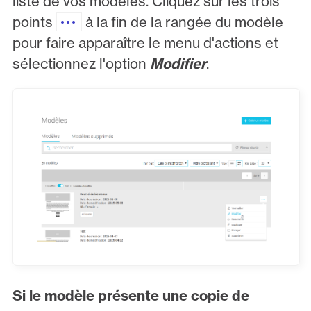
liste de vos modèles. Cliquez sur les trois
points
à la fin de la rangée du modèle
pour faire apparaître le menu d'actions et
sélectionnez l'option
Modifier
.
Si le modèle présente une copie de