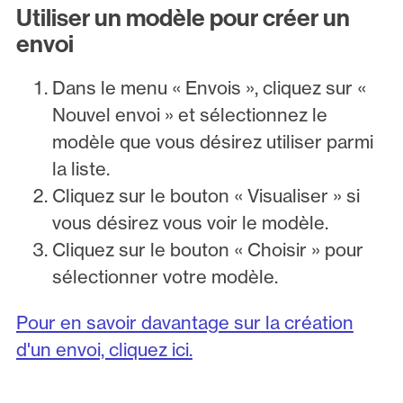
Utiliser un modèle pour créer un
envoi
Dans le menu « Envois », cliquez sur «
Nouvel envoi » et sélectionnez le
modèle que vous désirez utiliser parmi
la liste.
Cliquez sur le bouton « Visualiser » si
vous désirez vous voir le modèle.
Cliquez sur le bouton « Choisir » pour
sélectionner votre modèle.
Pour en savoir davantage sur la création
d'un envoi, cliquez ici.