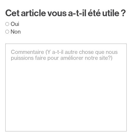
Cet article vous a-t-il été utile ?
Oui
Non