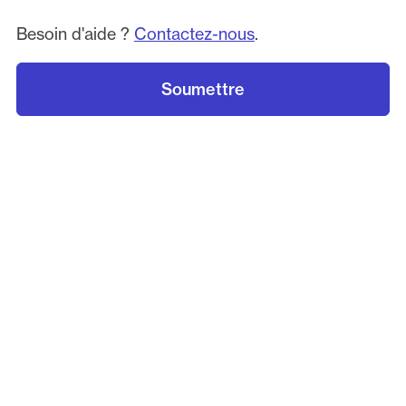
Besoin d'aide ?
Contactez-nous
.
Soumettre