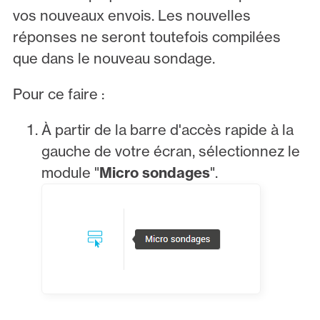
vos nouveaux envois. Les nouvelles
réponses ne seront toutefois compilées
que dans le nouveau sondage.
Pour ce faire :
À partir de la barre d'accès rapide à la
gauche de votre écran, sélectionnez le
module "
Micro sondages
".