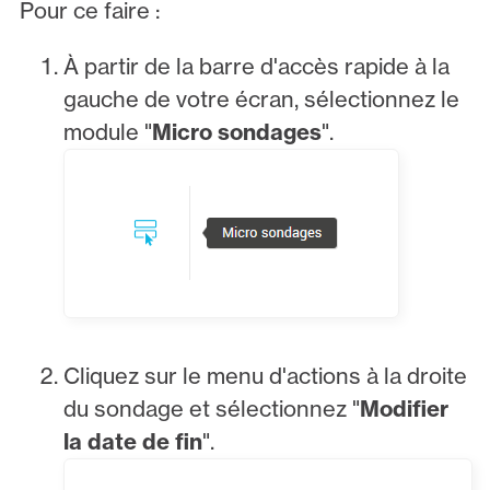
Pour ce faire :
À partir de la barre d'accès rapide à la
gauche de votre écran, sélectionnez le
module "
Micro sondages
".
Cliquez sur le menu d'actions à la droite
du sondage et sélectionnez "
Modifier
la date de fin
".