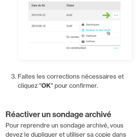
Faites les corrections nécessaires et
cliquez "
OK
" pour confirmer.
Réactiver un sondage archivé
Pour reprendre un sondage archivé, vous
devez le dupliquer et utiliser sa copie dans