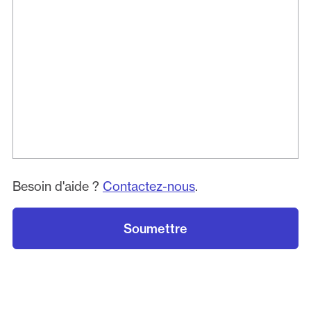
Besoin d'aide ?
Contactez-nous
.
Soumettre