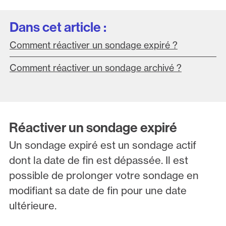
Dans cet article :
Comment réactiver un sondage expiré ?
Comment réactiver un sondage archivé ?
Réactiver un sondage expiré
Un sondage expiré est un sondage actif
dont la date de fin est dépassée. Il est
possible de prolonger votre sondage en
modifiant sa date de fin pour une date
ultérieure.