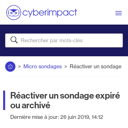
Me
Rechercher
Accueil
Micro sondages
Réactiver un sondage ex
Réactiver un sondage expiré
ou archivé
Dernière mise à jour:
26 juin 2019, 14:12