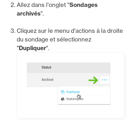
Allez dans l'onglet "
Sondages
archivés
".
Cliquez sur le menu d'actions à la droite
du sondage et sélectionnez
"
Dupliquer
".