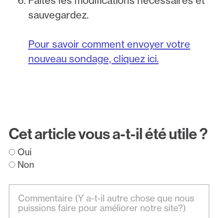
Faites les modifications nécessaires et
sauvegardez.
Pour savoir comment envoyer votre
nouveau sondage, cliquez ici.
Cet article vous a-t-il été utile ?
Oui
Non