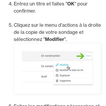
Entrez un titre et faites "
OK
" pour
confirmer.
Cliquez sur le menu d'actions à la droite
de la copie de votre sondage et
sélectionnez "
Modifier
".