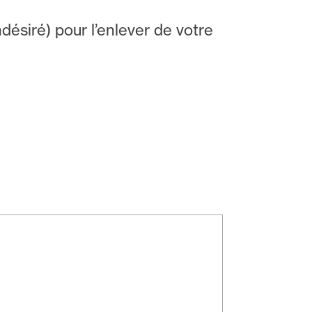
désiré) pour l’enlever de votre