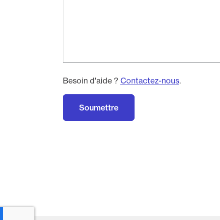
Besoin d'aide ?
Contactez-nous
.
Soumettre