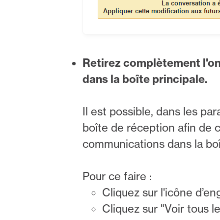
Retirez complètement l'ong
dans la boîte principale.
Il est possible, dans les pa
boîte de réception afin de c
communications dans la boît
Pour ce faire :
Cliquez sur l'icône d’en
Cliquez sur "Voir tous l