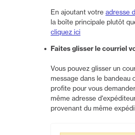
En ajoutant votre
adresse 
la boîte principale plutôt q
cliquez ici
Faites glisser le courriel 
Vous pouvez glisser un courr
message dans le bandeau ora
profite pour vous demander 
même adresse d'expéditeur. 
provenant du même expédite