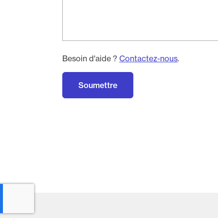
Besoin d'aide ?
Contactez-nous
.
Soumettre