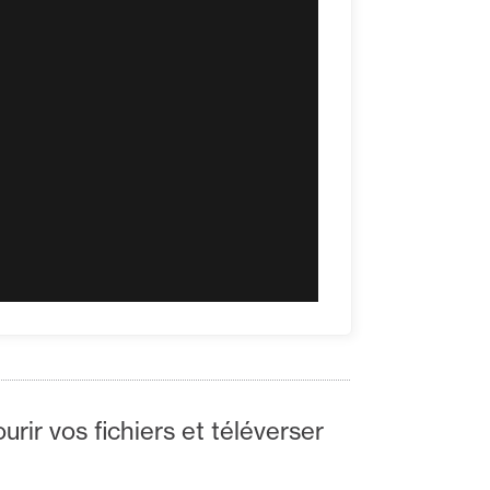
urir vos fichiers et téléverser