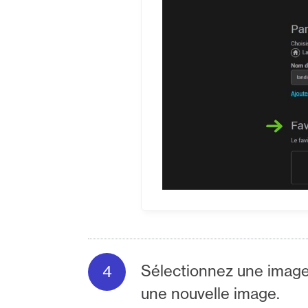
Sélectionnez une image
une nouvelle image.