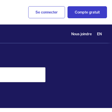
Se connecter
Compte gratuit
Nous joindre
EN