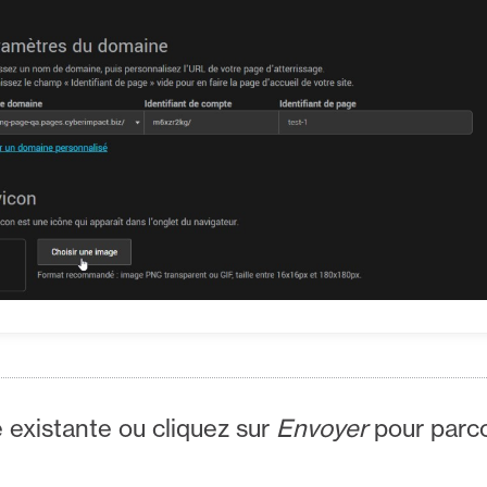
 existante ou cliquez sur
Envoyer
pour parco