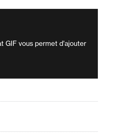
t GIF vous permet d'ajouter