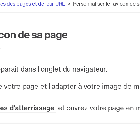
es des pages et de leur URL
Personnaliser le favicon de 
icon de sa page
3
paraît dans l'onglet du navigateur.
e votre page et l'adapter à votre image de m
es d'atterrissage
et ouvrez votre page en m