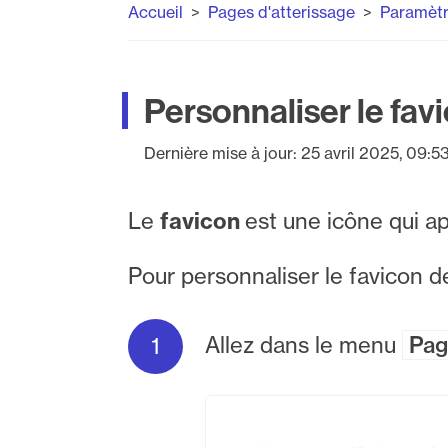
Accueil
Pages d'atterissage
Paramètr
Personnaliser le fav
Dernière mise à jour:
25 avril 2025, 09:5
Le
favicon
est une icône qui ap
Pour personnaliser le favicon d
Allez dans le menu
Pag