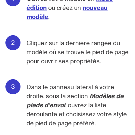
édition
ou créez un
nouveau
modèle
.
Cliquez sur la dernière rangée du
modèle où se trouve le pied de page
pour ouvrir ses propriétés.
Dans le panneau latéral à votre
droite, sous la section
Modèles de
pieds d'envoi
, ouvrez la liste
déroulante et choisissez votre style
de pied de page préféré.