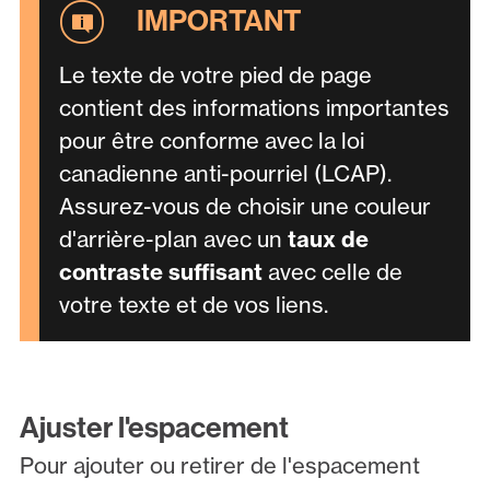
Le texte de votre pied de page
contient des informations importantes
pour être conforme avec la loi
canadienne anti-pourriel (LCAP).
Assurez-vous de choisir une couleur
d'arrière-plan avec un
taux de
contraste suffisant
avec celle de
votre texte et de vos liens.
Ajuster l'espacement
Pour ajouter ou retirer de l'espacement