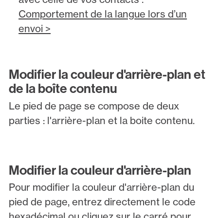
Comportement de la langue lors d’un
envoi >
Modifier la couleur d'arrière-plan et
de la boîte contenu
Le pied de page se compose de deux
parties : l'arrière-plan et la boite contenu.
Modifier la couleur d'arrière-plan
Pour modifier la couleur d'arrière-plan du
pied de page, entrez directement le code
hexadécimal ou cliquez sur le carré pour