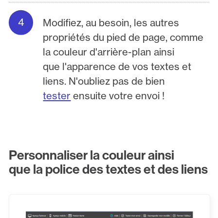
Modifiez, au besoin, les autres
propriétés du pied de page, comme
la couleur d'arrière-plan ainsi
que l'apparence de vos textes et
liens. N'oubliez pas de bien
tester
ensuite votre envoi !
Personnaliser la couleur ainsi
que la police des textes et des liens