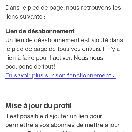
Dans le pied de page, nous retrouvons les
liens suivants :
Lien de désabonnement
Un lien de désabonnement est ajouté dans
le pied de page de tous vos envois. Il n'y a
rien à faire pour l'activer. Nous nous
occupons de tout!
En savoir plus sur son fonctionnement >
Mise à jour du profil
Il est possible d'ajouter un lien pour
permettre à vos abonnés de mettre à jour