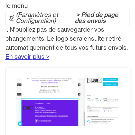
le menu
Paramètres et
> Pied de page
Configuration
des envois
. N'oubliez pas de sauvegarder vos
changements. Le logo sera ensuite retiré
automatiquement de tous vos futurs envois.
En savoir plus >