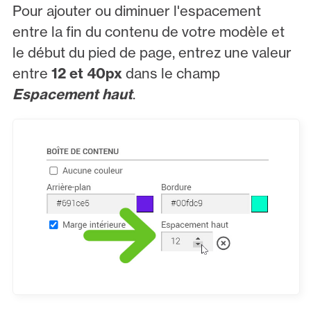
Pour ajouter ou diminuer l'espacement
entre la fin du contenu de votre modèle et
le début du pied de page, entrez une valeur
entre
12 et 40px
dans le champ
Espacement haut
.