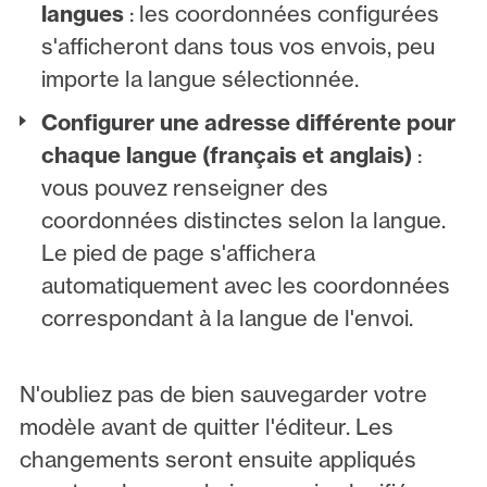
langues
: les coordonnées configurées
s'afficheront dans tous vos envois, peu
importe la langue sélectionnée.
Configurer une adresse différente pour
chaque langue (français et anglais)
:
vous pouvez renseigner des
coordonnées distinctes selon la langue.
Le pied de page s'affichera
automatiquement avec les coordonnées
correspondant à la langue de l'envoi.
N'oubliez pas de bien sauvegarder votre
modèle avant de quitter l'éditeur. Les
changements seront ensuite appliqués