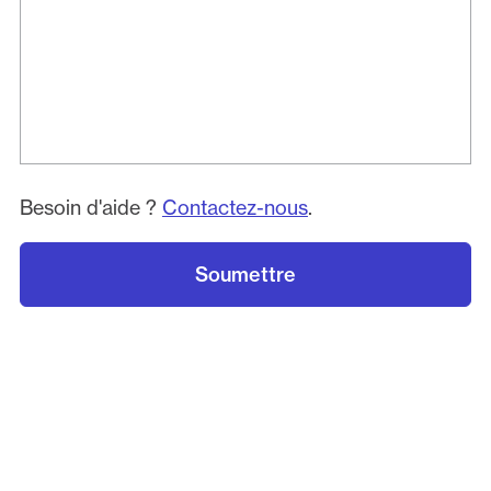
Besoin d'aide ?
Contactez-nous
.
Soumettre