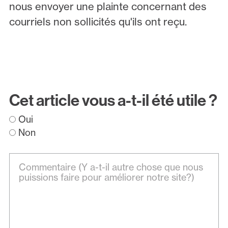
nous envoyer une plainte concernant des
courriels non sollicités qu'ils ont reçu.
Cet article vous a-t-il été utile ?
Oui
Non