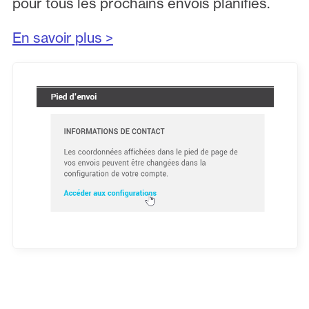
pour tous les prochains envois planifiés.
En savoir plus >