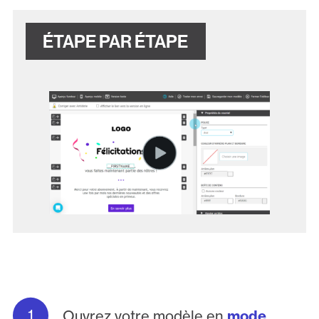
ÉTAPE PAR ÉTAPE
Ouvrez votre modèle en
mode