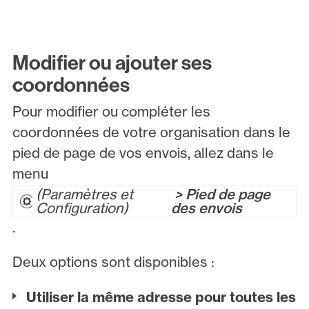
Modifier ou ajouter ses
coordonnées
Pour modifier ou compléter les
coordonnées de votre organisation dans le
pied de page de vos envois, allez dans le
menu
Paramètres et
> Pied de page
Configuration
des envois
.
Deux options sont disponibles :
Utiliser la même adresse pour toutes les