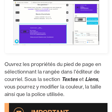
Ouvrez les propriétés du pied de page en
sélectionnant la rangée dans l'éditeur de
courriel. Sous la section
Textes
et
Liens
,
vous pourrez y modifier la couleur, la taille
ainsi que la police utilisée.