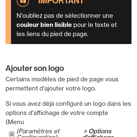
N'oubliez pas de sélectionner une
couleur bien lisible
pour le texte et
les liens du pied de page.
Ajouter son logo
Certains modèles de pied de page vous
permettent d'ajouter votre logo.
Si vous avez déjà configuré un logo dans les
options d'affichage de votre compte
(Menu
Paramètres et
> Options