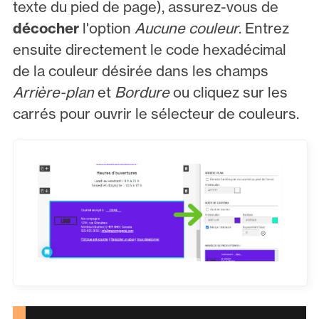
texte du pied de page), assurez-vous de
décocher
l'option
Aucune couleur
. Entrez
ensuite directement le code hexadécimal
de la couleur désirée dans les champs
Arrière-plan
et
Bordure
ou cliquez sur les
carrés pour ouvrir le sélecteur de couleurs.