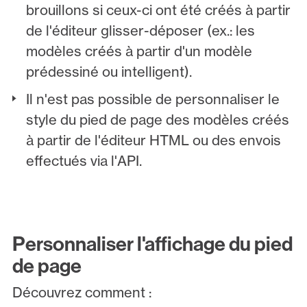
brouillons si ceux-ci ont été créés à partir
de l'éditeur glisser-déposer (ex.: les
modèles créés à partir d'un modèle
prédessiné ou intelligent).
Il n'est pas possible de personnaliser le
style du pied de page des modèles créés
à partir de l'éditeur HTML ou des envois
effectués via l'API.
Personnaliser l'affichage du pied
de page
Découvrez comment :