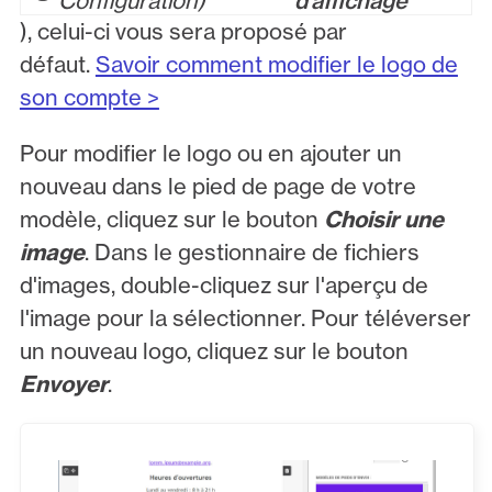
Configuration
d'affichage
), celui-ci vous sera proposé par
défaut.
Savoir comment modifier le logo de
son compte >
Pour modifier le logo ou en ajouter un
nouveau dans le pied de page de votre
modèle, cliquez sur le bouton
Choisir une
image
. Dans le gestionnaire de fichiers
d'images, double-cliquez sur l'aperçu de
l'image pour la sélectionner. Pour téléverser
un nouveau logo, cliquez sur le bouton
Envoyer
.