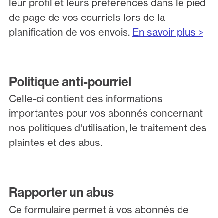
leur profil et leurs préférences dans le pied
de page de vos courriels lors de la
planification de vos envois.
En savoir plus >
Politique anti-pourriel
Celle-ci contient des informations
importantes pour vos abonnés concernant
nos politiques d'utilisation, le traitement des
plaintes et des abus.
Rapporter un abus
Ce formulaire permet à vos abonnés de