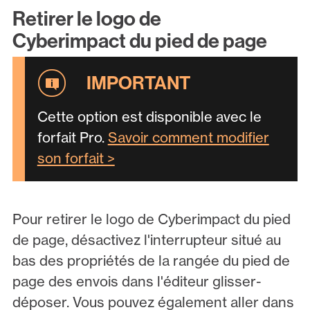
Retirer le logo de
Cyberimpact du pied de page
Cette option est disponible avec le
forfait Pro.
Savoir comment modifier
son forfait >
Pour retirer le logo de Cyberimpact du pied
de page, désactivez l'interrupteur situé au
bas des propriétés de la rangée du pied de
page des envois dans l'éditeur glisser-
déposer. Vous pouvez également aller dans