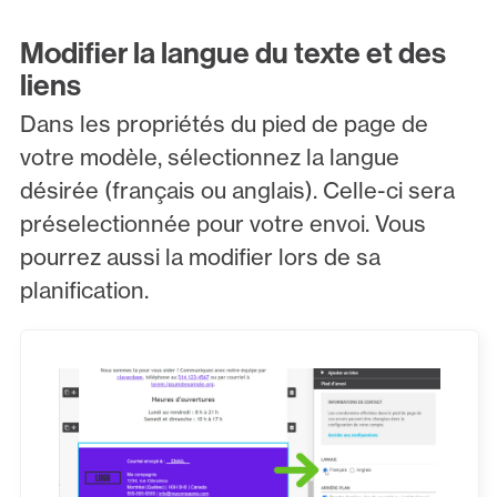
Modifier la langue du texte et des
liens
Dans les propriétés du pied de page de
votre modèle, sélectionnez la langue
désirée (français ou anglais). Celle-ci sera
préselectionnée pour votre envoi. Vous
pourrez aussi la modifier lors de sa
planification.