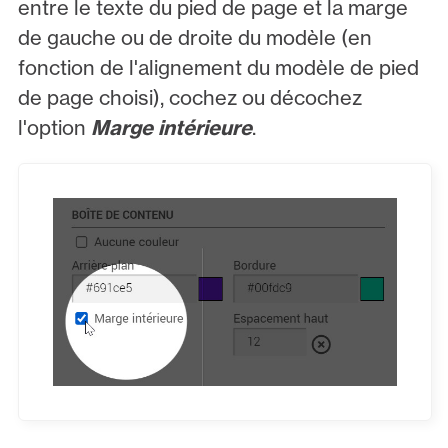
entre le texte du pied de page et la marge
de gauche ou de droite du modèle (en
fonction de l'alignement du modèle de pied
de page choisi), cochez ou décochez
l'option
Marge intérieure
.