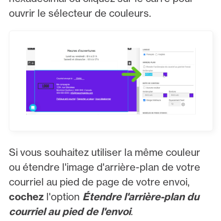
ouvrir le sélecteur de couleurs.
Si vous souhaitez utiliser la même couleur
ou étendre l'image d'arrière-plan de votre
courriel au pied de page de votre envoi,
cochez
l'option
Étendre l'arrière-plan du
courriel au pied de l'envoi
.