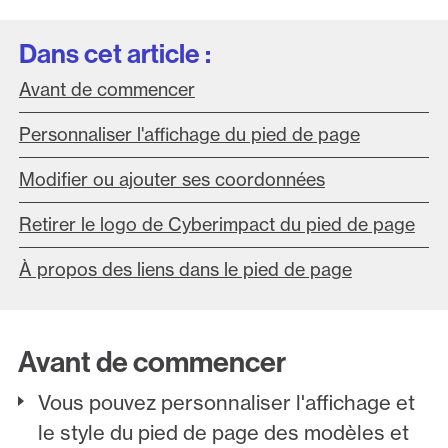
Dans cet article :
Avant de commencer
Personnaliser l'affichage du pied de page
Modifier ou ajouter ses coordonnées
Retirer le logo de Cyberimpact du pied de page
À propos des liens dans le pied de page
Avant de commencer
Vous pouvez personnaliser l'affichage et
le style du pied de page des modèles et