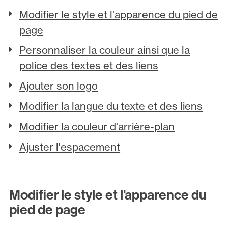
Modifier le style et l'apparence du pied de
page
Personnaliser la couleur ainsi que la
police des textes et des liens
Ajouter son logo
Modifier la langue du texte et des liens
Modifier la couleur d'arrière-plan
Ajuster l'espacement
Modifier le style et l'apparence du
pied de page