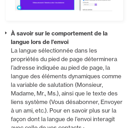
À savoir sur le comportement de la
langue lors de l’envoi
La langue sélectionnée dans les
propriétés du pied de page déterminera
l’adresse indiquée au pied de page, la
langue des éléments dynamiques comme
la variable de salutation (Monsieur,
Madame, Mr., Ms.), ainsi que le texte des
liens système (Vous désabonner, Envoyer
à un ami, etc.). Pour en savoir plus sur la
façon dont la langue de l’envoi interagit
avec celle de vos contacts :