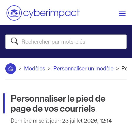
Me
Rechercher
Accueil
Modèles
Personnaliser un modèle
Pers
Personnaliser le pied de
page de vos courriels
Dernière mise à jour:
23 juillet 2026, 12:14