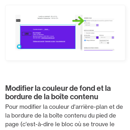
Modifier la couleur de fond et la
bordure de la boîte contenu
Pour modifier la couleur d'arrière-plan et de
la bordure de la boîte contenu du pied de
page (c'est-à-dire le bloc où se trouve le