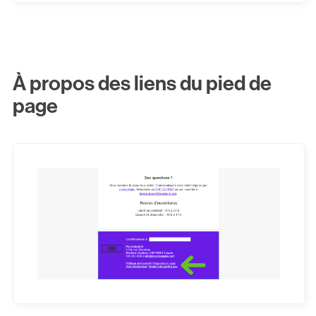
À propos des liens du pied de
page