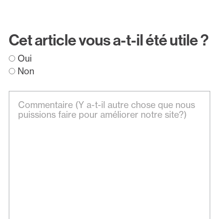
Cet article vous a-t-il été utile ?
Oui
Non