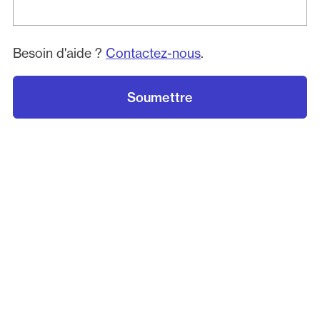
Besoin d'aide ?
Contactez-nous
.
Soumettre