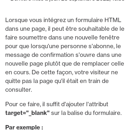
Lorsque vous intégrez un formulaire HTML
dans une page, il peut être souhaitable de le
faire soumettre dans une nouvelle fenêtre
pour que lorsqu'une personne s'abonne, le
message de confirmation s'ouvre dans une
nouvelle page plutôt que de remplacer celle
en cours. De cette façon, votre visiteur ne
quitte pas la page qu'il était en train de
consulter.
Pour ce faire, il suffit d'ajouter l'attribut
target="_blank"
sur la balise du formulaire.
Par exemple :