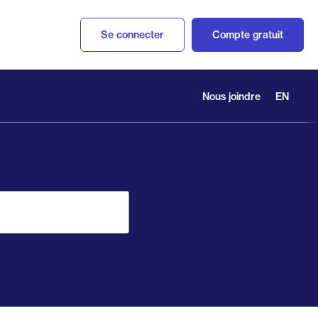
Se connecter
Compte gratuit
Nous joindre
EN