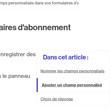
amps personnalisés dans vos formulaires d'abonnement
laires d'abonnement
nregistrer des
Dans cet article :
Nommer les champs personnalisés
ns le panneau
Ajouter un champ personnalisé
Choix de réponse