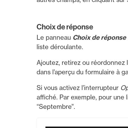
Choix de réponse
Le panneau
Choix de réponse
liste déroulante.
Ajoutez, retirez ou réordonnez 
dans l’aperçu du formulaire à g
Si vous activez l’interrupteur
Op
affiché. Par exemple, pour une 
“Septembre”.