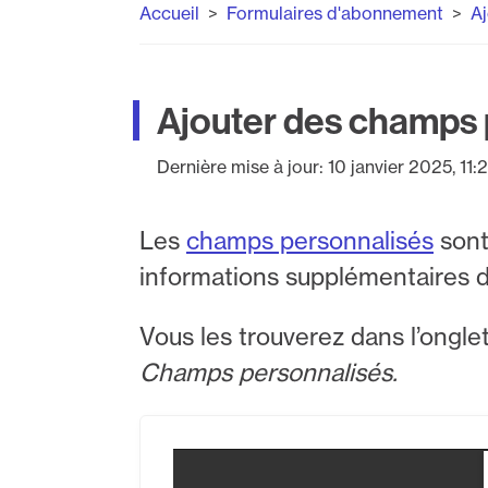
Accueil
Formulaires d'abonnement
Aj
Ajouter des champs 
Dernière mise à jour:
10 janvier 2025, 11:
Les
champs personnalisés
sont
informations supplémentaires d
Vous les trouverez dans l’ongle
Champs personnalisés.