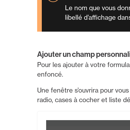
Le nom que vous donne
libellé d’affichage da
Ajouter un champ personnal
Pour les ajouter à votre formulai
enfoncé.
Une fenêtre s’ouvrira pour vous 
radio, cases à cocher et liste dé