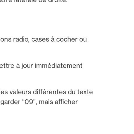
ons radio, cases à cocher ou
 mettre à jour immédiatement
es valeurs différentes du texte
garder “09”, mais afficher