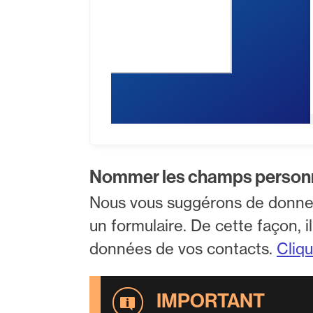
Nommer les champs person
Nous vous suggérons de donner 
un formulaire. De cette façon, 
données de vos contacts.
Cliq