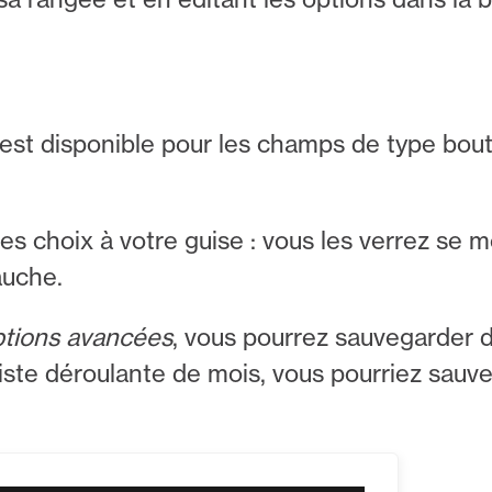
est disponible pour les champs de type bout
les choix à votre guise : vous les verrez se
auche.
tions avancées
, vous pourrez sauvegarder d
liste déroulante de mois, vous pourriez sauve