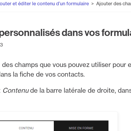
outer et éditer le contenu d’un formulaire
Ajouter des ch
personnalisés dans vos formu
23
 des champs que vous pouvez utiliser pour e
ans la fiche de vos contacts.
t
Contenu
de la barre latérale de droite, da