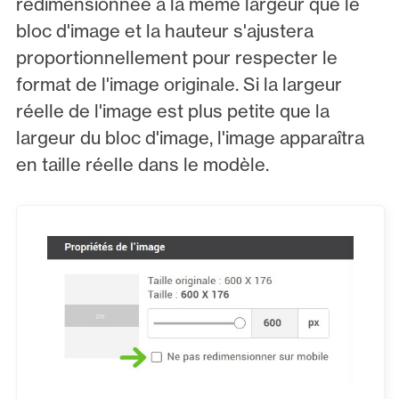
redimensionnée à la même largeur que le
bloc d'image et la hauteur s'ajustera
proportionnellement pour respecter le
format de l'image originale. Si la largeur
réelle de l'image est plus petite que la
largeur du bloc d'image, l'image apparaîtra
en taille réelle dans le modèle.