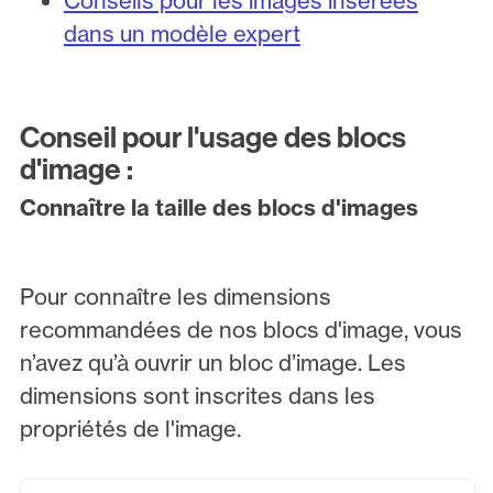
Conseils pour les images insérées
dans un modèle expert
Conseil pour l'usage des blocs
d'image :
Connaître la taille des blocs d'images
Pour connaître les dimensions
recommandées de nos blocs d'image, vous
n’avez qu’à ouvrir un bloc d’image. Les
dimensions sont inscrites dans les
propriétés de l'image.