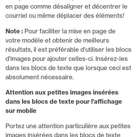
en page comme désaligner et décentrer le
courriel ou même déplacer des éléments!
Note :
Pour faciliter la mise en page de
votre modèle et obtenir de meilleurs
résultats, il est préférable d'utiliser les blocs
d'images pour ajouter celles-ci. Insérez-les
dans les blocs de texte que lorsque ceci est
absolument nécessaire.
Attention aux petites images insérées
dans les blocs de texte pour l'affichage
sur mobile
Portez une attention particulière aux petites
images insérées dans les blocs de texte