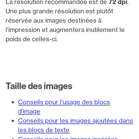
La résolution recommandée est de
72 dpi
.
Une plus grande résolution est plutôt
réservée aux images destinées à
l'impression et augmentera inutilement le
poids de celles-ci.
Taille des images
Conseils pour l'usage des blocs
d'image
Conseils pour les images ajoutées dans
les blocs de texte