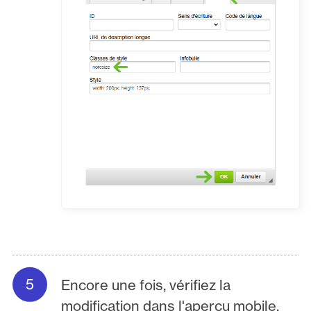
Encore une fois, vérifiez la
modification dans l'aperçu mobile.