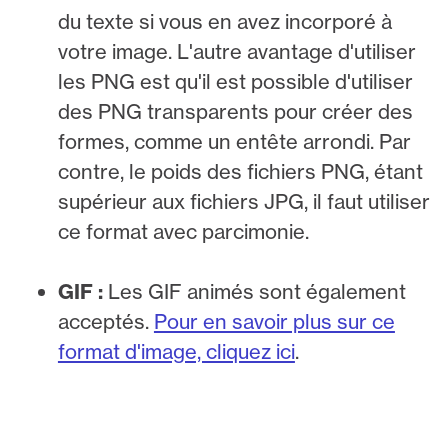
du texte si vous en avez incorporé à
votre image. L'autre avantage d'utiliser
les PNG est qu'il est possible d'utiliser
des PNG transparents pour créer des
formes, comme un entête arrondi. Par
contre, le poids des fichiers PNG, étant
supérieur aux fichiers JPG, il faut utiliser
ce format avec parcimonie.
GIF :
Les GIF animés sont également
acceptés.
Pour en savoir plus sur ce
format d'image, cliquez ici
.