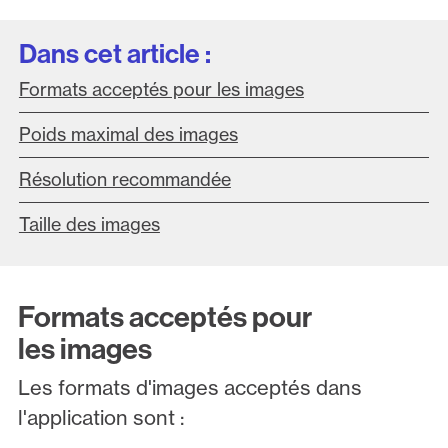
Dans cet article :
Formats acceptés pour les images
Poids maximal des images
Résolution recommandée
Taille des images
Formats acceptés pour
les images
Les formats d'images acceptés dans
l'application sont :