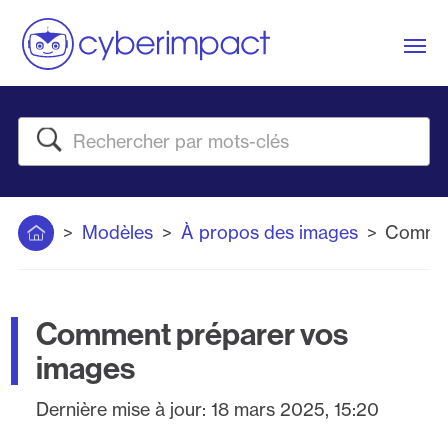
Me
Rechercher
Accueil
Modèles
À propos des images
Commen
Comment préparer vos
images
Dernière mise à jour:
18 mars 2025, 15:20