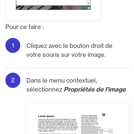
Pour ce faire :
Cliquez avec le bouton droit de
votre souris sur votre image.
Dans le menu contextuel,
sélectionnez
Propriétés de l'image
.