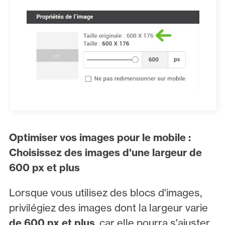
Optimiser vos images pour le mobile :
Choisissez des images d'une largeur de
600 px et plus
Lorsque vous utilisez des blocs d'images,
privilégiez des images dont la largeur varie
de 600 px et plus
, car elle pourra s'ajuster