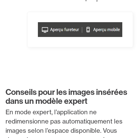
Conseils pour les images insérées
dans un modèle expert
En mode expert, l’application ne
redimensionne pas automatiquement les
images selon l’espace disponible. Vous