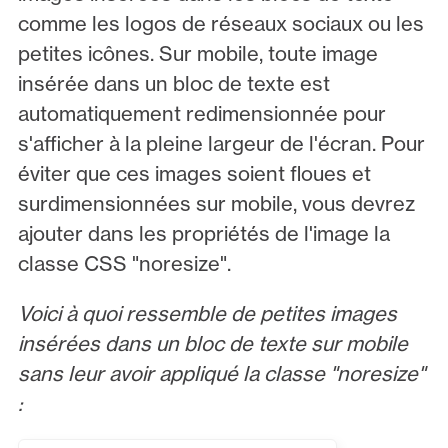
comme les logos de réseaux sociaux ou les
petites icônes. Sur mobile, toute image
insérée dans un bloc de texte est
automatiquement redimensionnée pour
s'afficher à la pleine largeur de l'écran. Pour
éviter que ces images soient floues et
surdimensionnées sur mobile, vous devrez
ajouter dans les propriétés de l'image la
classe CSS "noresize".
Voici à quoi ressemble de petites images
insérées dans un bloc de texte sur mobile
sans leur avoir appliqué la classe "noresize"
: