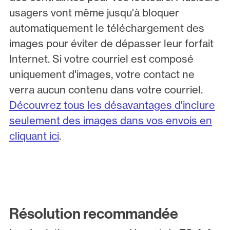
usagers vont même jusqu'à bloquer
automatiquement le téléchargement des
images pour éviter de dépasser leur forfait
Internet. Si votre courriel est composé
uniquement d'images, votre contact ne
verra aucun contenu dans votre courriel.
Découvrez tous les désavantages d'inclure
seulement des images dans vos envois en
cliquant ici
.
Résolution recommandée