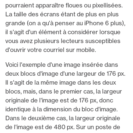
pourraient apparaître floues ou pixellisées.
La taille des écrans étant de plus en plus
grande (on a qu'à penser au iPhone 6 plus),
il s'agit d'un élément à considérer lorsque
vous avez plusieurs lecteurs susceptibles
d'ouvrir votre courriel sur mobile.
Voici l'exemple d'une image insérée dans
deux blocs d'image d'une largeur de 176 px.
Il s'agit de la même image dans les deux
blocs, mais, dans le premier cas, la largeur
originale de l'image est de 176 px, donc
identique à la dimension du bloc d'image.
Dans le deuxième cas, la largeur originale
de l'image est de 480 px. Sur un poste de