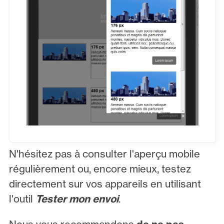
N'hésitez pas à consulter l'aperçu mobile
régulièrement ou, encore mieux, testez
directement sur vos appareils en utilisant
l'outil
Tester mon envoi
.