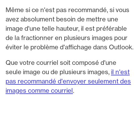
Même si ce n'est pas recommandé, si vous
avez absolument besoin de mettre une
image d'une telle hauteur, il est préférable
de la fractionner en plusieurs images pour
éviter le problème d'affichage dans Outlook.
Que votre courriel soit composé d'une
seule image ou de plusieurs images,
il n'est
pas recommandé d'envoyer seulement des
images comme courriel
.