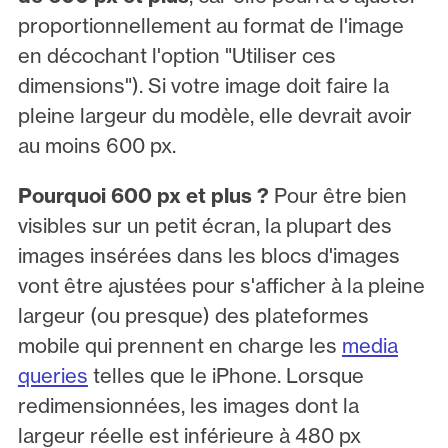
proportionnellement au format de l'image
en décochant l'option "Utiliser ces
dimensions"). Si votre image doit faire la
pleine largeur du modèle, elle devrait avoir
au moins 600 px.
Pourquoi 600 px et plus ?
Pour être bien
visibles sur un petit écran, la plupart des
images insérées dans les blocs d'images
vont être ajustées pour s'afficher à la pleine
largeur (ou presque) des plateformes
mobile qui prennent en charge les
media
queries
telles que le iPhone. Lorsque
redimensionnées, les images dont la
largeur réelle est inférieure à 480 px