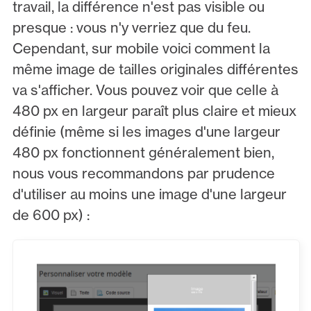
travail, la différence n'est pas visible ou
presque : vous n'y verriez que du feu.
Cependant, sur mobile voici comment la
même image de tailles originales différentes
va s'afficher. Vous pouvez voir que celle à
480 px en largeur paraît plus claire et mieux
définie (même si les images d'une largeur
480 px fonctionnent généralement bien,
nous vous recommandons par prudence
d'utiliser au moins une image d'une largeur
de 600 px) :