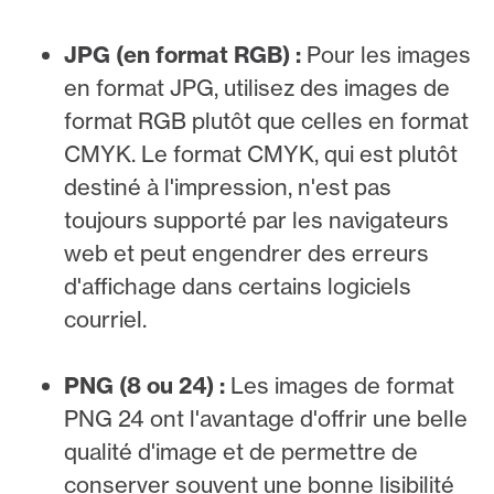
JPG (en format RGB) :
Pour les images
en format JPG, utilisez des images de
format RGB plutôt que celles en format
CMYK. Le format CMYK, qui est plutôt
destiné à l'impression, n'est pas
toujours supporté par les navigateurs
web et peut engendrer des erreurs
d'affichage dans certains logiciels
courriel.
PNG (8 ou 24) :
Les images de format
PNG 24 ont l'avantage d'offrir une belle
qualité d'image et de permettre de
conserver souvent une bonne lisibilité