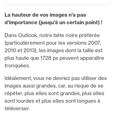
La hauteur de vos images n'a pas
d'importance (jusqu'à un certain point) !
Dans Outlook, notre bête noire préférée
(particulièrement pour les versions 2007,
2010 et 2013), les images dont la taille est
plus haute que 1728 px peuvent apparaître
tronquées.
Idéalement, vous ne devriez pas utiliser des
images aussi grandes, car, au risque de se
répéter, plus elles sont grandes, plus elles
sont lourdes et plus elles sont longues à
téléverser.