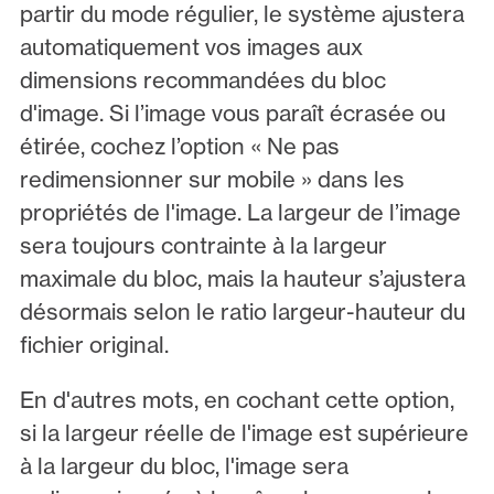
partir du mode régulier, le système ajustera
automatiquement vos images aux
dimensions recommandées du bloc
d'image. Si l’image vous paraît écrasée ou
étirée, cochez l’option « Ne pas
redimensionner sur mobile » dans les
propriétés de l'image. La largeur de l’image
sera toujours contrainte à la largeur
maximale du bloc, mais la hauteur s’ajustera
désormais selon le ratio largeur-hauteur du
fichier original.
En d'autres mots, en cochant cette option,
si la largeur réelle de l'image est supérieure
à la largeur du bloc, l'image sera