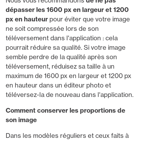
Nous vous recommandons
de ne pas
dépasser les 1600 px en largeur et 1200
px en hauteur
pour éviter que votre image
ne soit compressée lors de son
téléversement dans l'application : cela
pourrait réduire sa qualité. Si votre image
semble perdre de la qualité après son
téléversement, réduisez sa taille à un
maximum de 1600 px en largeur et 1200 px
en hauteur dans un éditeur photo et
téléversez-la de nouveau dans l'application.
Comment conserver les proportions de
son image
Dans les modèles réguliers et ceux faits à