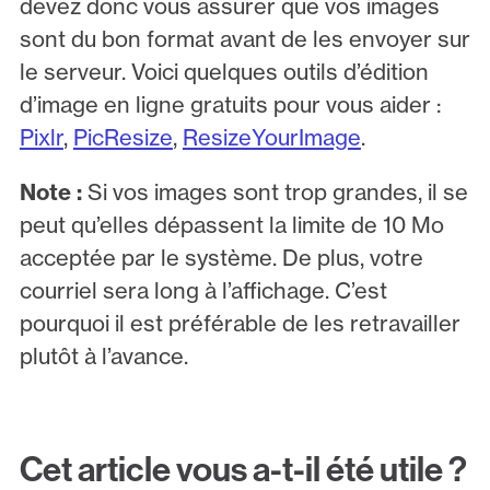
devez donc vous assurer que vos images
sont du bon format avant de les envoyer sur
le serveur. Voici quelques outils d’édition
d’image en ligne gratuits pour vous aider :
Pixlr
,
PicResize
,
ResizeYourImage
.
Note :
Si vos images sont trop grandes, il se
peut qu’elles dépassent la limite de 10 Mo
acceptée par le système. De plus, votre
courriel sera long à l’affichage. C’est
pourquoi il est préférable de les retravailler
plutôt à l’avance.
Cet article vous a-t-il été utile ?