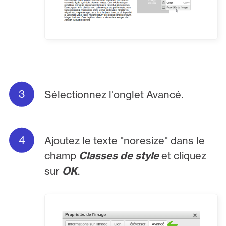
Sélectionnez l'onglet Avancé.
Ajoutez le texte "noresize" dans le
champ
Classes de style
et cliquez
sur
OK
.