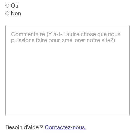
Oui
Non
Besoin d'aide ?
Contactez-nous
.