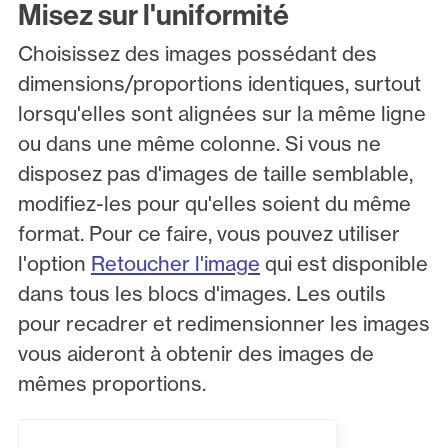
Misez sur l'uniformité
Choisissez des images possédant des
dimensions/proportions identiques, surtout
lorsqu'elles sont alignées sur la même ligne
ou dans une même colonne. Si vous ne
disposez pas d'images de taille semblable,
modifiez-les pour qu'elles soient du même
format. Pour ce faire, vous pouvez utiliser
l'option
Retoucher l'image
qui est disponible
dans tous les blocs d'images. Les outils
pour recadrer et redimensionner les images
vous aideront à obtenir des images de
mêmes proportions.