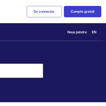
Se connecter
Compte gratuit
Nous joindre
EN