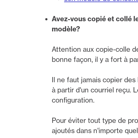
Avez-vous copié et collé l
modèle?
Attention aux copie-colle d
bonne façon, il y a fort à p
Il ne faut jamais copier de
à partir d'un courriel reçu.
configuration.
Pour éviter tout type de pr
ajoutés dans n'importe que