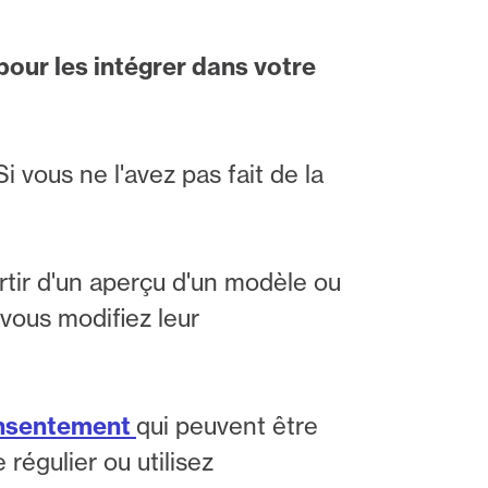
pour les intégrer dans votre
 vous ne l'avez pas fait de la
rtir d'un aperçu d'un modèle ou
 vous modifiez leur
onsentement
qui peuvent être
égulier ou utilisez