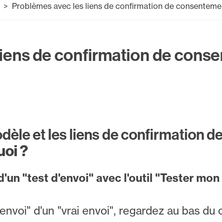
Problèmes avec les liens de confirmation de consenteme
liens de confirmation de cons
dèle et les liens de confirmation 
oi ?
 d'un "test d'envoi" avec l'outil "Tester mon 
envoi" d'un "vrai envoi", regardez au bas du 