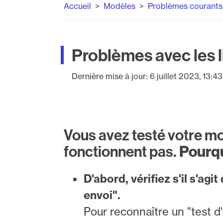
Accueil
Modèles
Problèmes courants
Problèmes avec les 
Dernière mise à jour:
6 juillet 2023, 13:43
Vous avez testé votre mo
fonctionnent pas.
Pourqu
D'abord, vérifiez s'il s'agit
envoi".
Pour reconnaître un "test d'