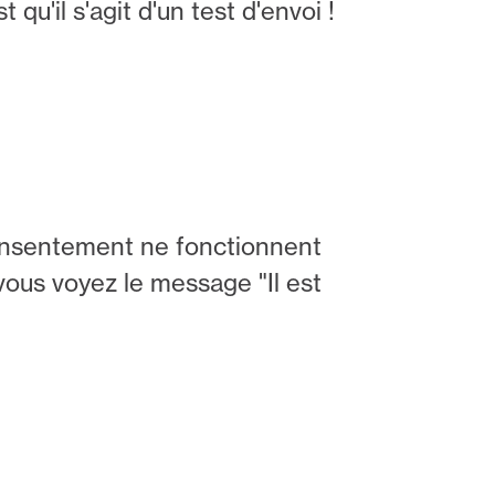
qu'il s'agit d'un test d'envoi !
 consentement ne fonctionnent
 vous voyez le message "Il est